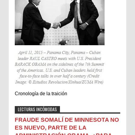
Cronología de la traición
LECTURAS INCÓMODAS
FRAUDE SOMALÍ DE MINNESOTA NO
ES NUEVO, PARTE DE LA