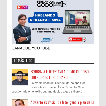
CANAL DE YOUTUBE
LO MÁS LEIDO
EXHIBEN A ELIECER AVILA COMO DUDOSO
LIDER OPOSITOR CUBANO
La credibilidad del líder del grupo opositor
Somos Más , Eliécer Ávila Cicilia, ha Sido
cuestionada en el exilio cubano debido a que saliero...
Advierte ex oficial de Inteligencia plan de La