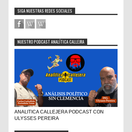
SIGA NUESTRAS REDES SOCIALES
NUESTRO PODCAST ANALÍTICA CALLEJRA
ANALITICA CALLEJERA PODCAST CON
ULYSSES PEREIRA