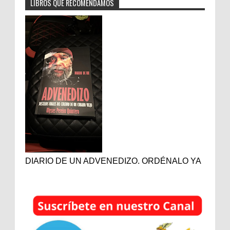
LIBROS QUE RECOMENDAMOS
DIARIO DE UN ADVENEDIZO. ORDÉNALO YA