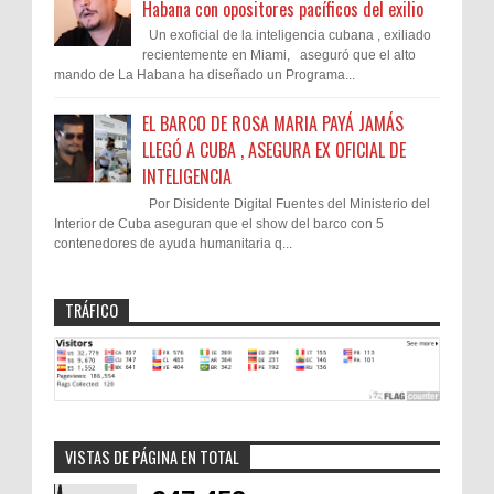
Habana con opositores pacíficos del exilio
Un exoficial de la inteligencia cubana , exiliado
recientemente en Miami, aseguró que el alto
mando de La Habana ha diseñado un Programa...
EL BARCO DE ROSA MARIA PAYÁ JAMÁS
LLEGÓ A CUBA , ASEGURA EX OFICIAL DE
INTELIGENCIA
Por Disidente Digital Fuentes del Ministerio del
Interior de Cuba aseguran que el show del barco con 5
contenedores de ayuda humanitaria q...
TRÁFICO
VISTAS DE PÁGINA EN TOTAL