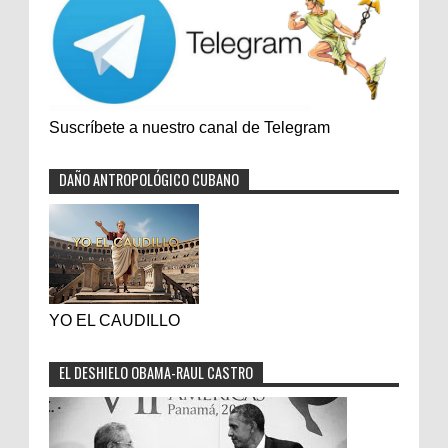
Suscríbete a nuestro canal de Telegram
DAÑO ANTROPOLÓGICO CUBANO
YO EL CAUDILLO
EL DESHIELO OBAMA-RAUL CASTRO