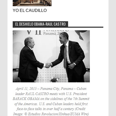
YO EL CAUDILLO
EL DESHIELO OBAMA-RAUL CASTRO