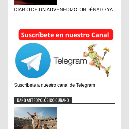
DIARIO DE UN ADVENEDIZO. ORDÉNALO YA
Suscríbete a nuestro canal de Telegram
DAÑO ANTROPOLÓGICO CUBANO