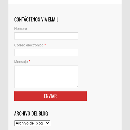
CONTÁCTENOS VIA EMAIL
Nombre
Correo electrónico
*
Mensaje
*
ARCHIVO DEL BLOG