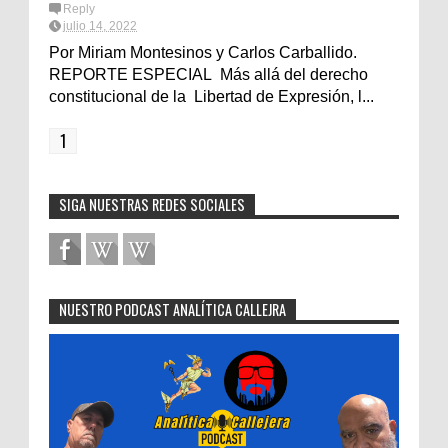
Reply
julio 14, 2022
Por Miriam Montesinos y Carlos Carballido.
REPORTE ESPECIAL Más allá del derecho
constitucional de la Libertad de Expresión, l...
1
SIGA NUESTRAS REDES SOCIALES
NUESTRO PODCAST ANALÍTICA CALLEJRA