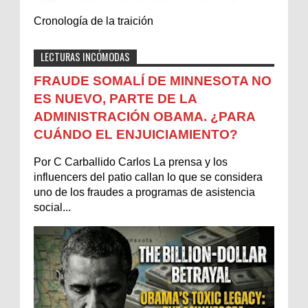
Cronología de la traición
LECTURAS INCÓMODAS
FRAUDE SOMALÍ DE MINNESOTA NO
ES NUEVO, PARTE DE LA
ADMINISTRACIÓN OBAMA. ¿PARA
CUÁNDO EL ENJUICIAMIENTO?
Por C Carballido Carlos La prensa y los
influencers del patio callan lo que se considera
uno de los fraudes a programas de asistencia
social...