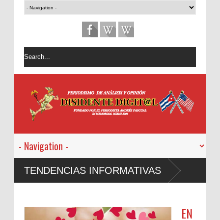
TENDENCIAS INFORMATIVAS
EN