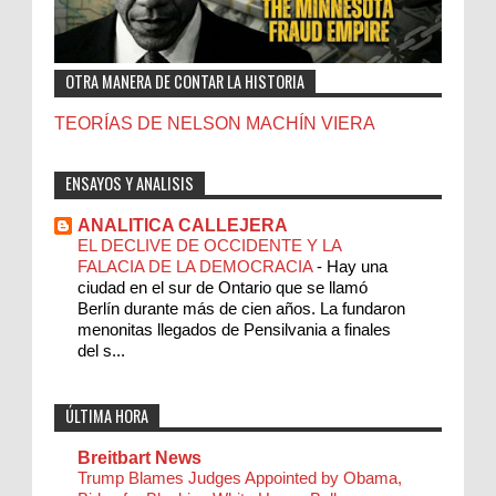
OTRA MANERA DE CONTAR LA HISTORIA
TEORÍAS DE NELSON MACHÍN VIERA
ENSAYOS Y ANALISIS
ANALITICA CALLEJERA
EL DECLIVE DE OCCIDENTE Y LA
FALACIA DE LA DEMOCRACIA
-
Hay una
ciudad en el sur de Ontario que se llamó
Berlín durante más de cien años. La fundaron
menonitas llegados de Pensilvania a finales
del s...
ÚLTIMA HORA
Breitbart News
Trump Blames Judges Appointed by Obama,