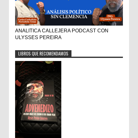
ANALITICA CALLEJERA PODCAST CON
ULYSSES PEREIRA
LIBROS QUE RECOMENDAMOS