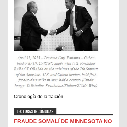
Cronología de la traición
LECTURAS INCÓMODAS
FRAUDE SOMALÍ DE MINNESOTA NO