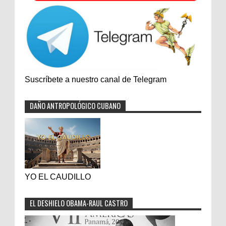
Suscríbete a nuestro canal de Telegram
DAÑO ANTROPOLÓGICO CUBANO
YO EL CAUDILLO
EL DESHIELO OBAMA-RAUL CASTRO