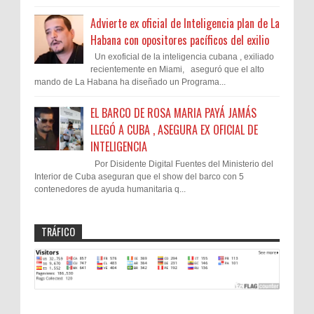
Advierte ex oficial de Inteligencia plan de La
Habana con opositores pacíficos del exilio
Un exoficial de la inteligencia cubana , exiliado
recientemente en Miami, aseguró que el alto
mando de La Habana ha diseñado un Programa...
EL BARCO DE ROSA MARIA PAYÁ JAMÁS
LLEGÓ A CUBA , ASEGURA EX OFICIAL DE
INTELIGENCIA
Por Disidente Digital Fuentes del Ministerio del
Interior de Cuba aseguran que el show del barco con 5
contenedores de ayuda humanitaria q...
TRÁFICO