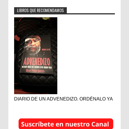
LIBROS QUE RECOMENDAMOS
DIARIO DE UN ADVENEDIZO. ORDÉNALO YA