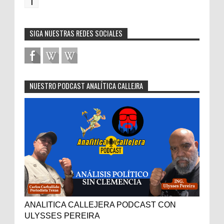
1
SIGA NUESTRAS REDES SOCIALES
NUESTRO PODCAST ANALÍTICA CALLEJRA
ANALITICA CALLEJERA PODCAST CON
ULYSSES PEREIRA