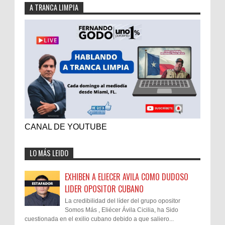
A TRANCA LIMPIA
CANAL DE YOUTUBE
LO MÁS LEIDO
EXHIBEN A ELIECER AVILA COMO DUDOSO
LIDER OPOSITOR CUBANO
La credibilidad del líder del grupo opositor
Somos Más , Eliécer Ávila Cicilia, ha Sido
cuestionada en el exilio cubano debido a que saliero...