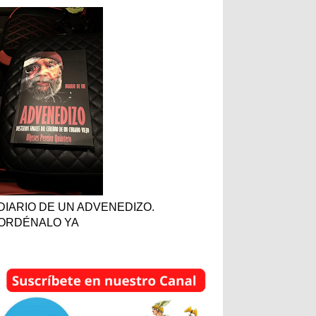
DIARIO DE UN ADVENEDIZO.
ORDÉNALO YA