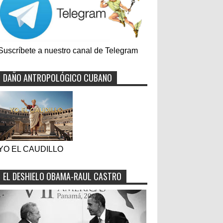
Suscríbete a nuestro canal de Telegram
DAÑO ANTROPOLÓGICO CUBANO
YO EL CAUDILLO
EL DESHIELO OBAMA-RAUL CASTRO