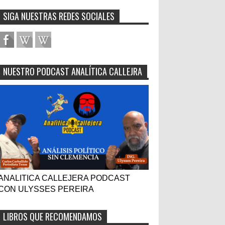
SIGA NUESTRAS REDES SOCIALES
NUESTRO PODCAST ANALÍTICA CALLEJRA
ANALITICA CALLEJERA PODCAST
CON ULYSSES PEREIRA
LIBROS QUE RECOMENDAMOS