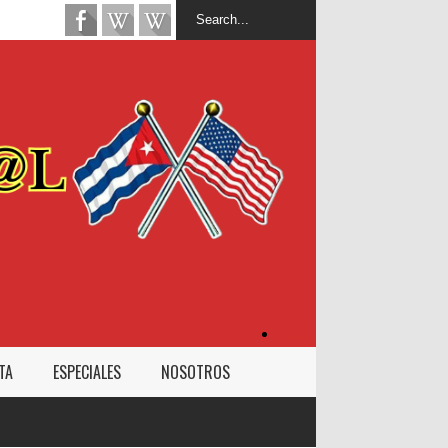
Inicio
TA
ESPECIALES
NOSOTROS