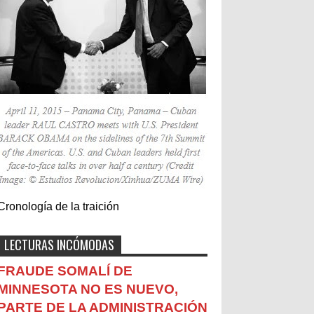
Cronología de la traición
LECTURAS INCÓMODAS
FRAUDE SOMALÍ DE
MINNESOTA NO ES NUEVO,
PARTE DE LA ADMINISTRACIÓN