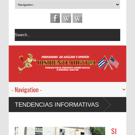
TENDENCIAS INFORMATIVAS
SI