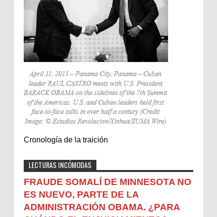
Cronología de la traición
LECTURAS INCÓMODAS
FRAUDE SOMALÍ DE MINNESOTA NO
ES NUEVO, PARTE DE LA
ADMINISTRACIÓN OBAMA. ¿PARA