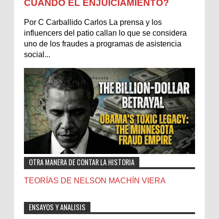
CUÁNDO EL ENJUICIAMIENTO?
Por C Carballido Carlos La prensa y los
influencers del patio callan lo que se considera
uno de los fraudes a programas de asistencia
social...
OTRA MANERA DE CONTAR LA HISTORIA
TEORÍAS DE NELSON MACHÍN VIERA
ENSAYOS Y ANALISIS