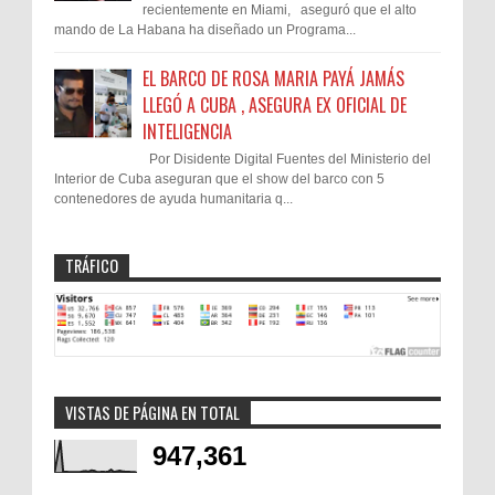
recientemente en Miami, aseguró que el alto
mando de La Habana ha diseñado un Programa...
EL BARCO DE ROSA MARIA PAYÁ JAMÁS
LLEGÓ A CUBA , ASEGURA EX OFICIAL DE
INTELIGENCIA
Por Disidente Digital Fuentes del Ministerio del
Interior de Cuba aseguran que el show del barco con 5
contenedores de ayuda humanitaria q...
TRÁFICO
VISTAS DE PÁGINA EN TOTAL
947,361