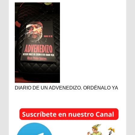
DIARIO DE UN ADVENEDIZO. ORDÉNALO YA