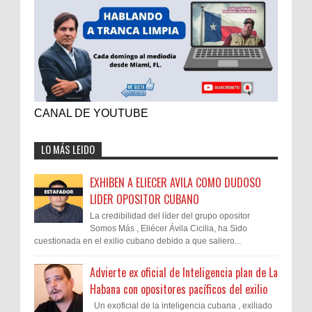
CANAL DE YOUTUBE
LO MÁS LEIDO
EXHIBEN A ELIECER AVILA COMO DUDOSO
LIDER OPOSITOR CUBANO
La credibilidad del líder del grupo opositor
Somos Más , Eliécer Ávila Cicilia, ha Sido
cuestionada en el exilio cubano debido a que saliero...
Advierte ex oficial de Inteligencia plan de La
Habana con opositores pacíficos del exilio
Un exoficial de la inteligencia cubana , exiliado