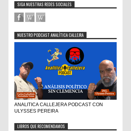
SIGA NUESTRAS REDES SOCIALES
NUESTRO PODCAST ANALÍTICA CALLEJRA
ANALITICA CALLEJERA PODCAST CON
ULYSSES PEREIRA
LIBROS QUE RECOMENDAMOS