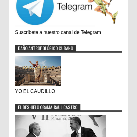
Suscríbete a nuestro canal de Telegram
DAÑO ANTROPOLÓGICO CUBANO
YO EL CAUDILLO
EL DESHIELO OBAMA-RAUL CASTRO