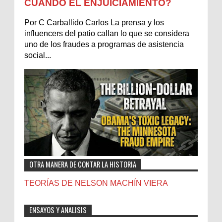
CUÁNDO EL ENJUICIAMIENTO?
Por C Carballido Carlos La prensa y los
influencers del patio callan lo que se considera
uno de los fraudes a programas de asistencia
social...
OTRA MANERA DE CONTAR LA HISTORIA
TEORÍAS DE NELSON MACHÍN VIERA
ENSAYOS Y ANALISIS