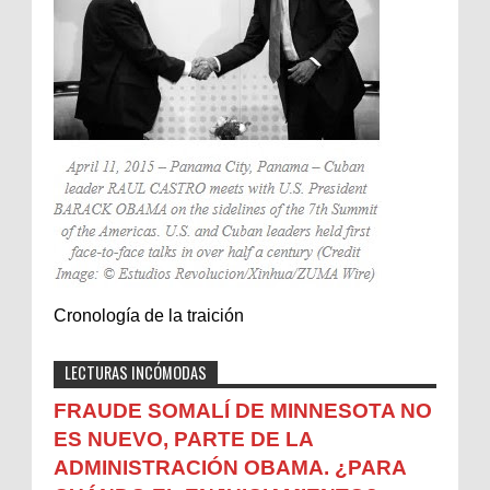
Cronología de la traición
LECTURAS INCÓMODAS
FRAUDE SOMALÍ DE MINNESOTA NO
ES NUEVO, PARTE DE LA
ADMINISTRACIÓN OBAMA. ¿PARA