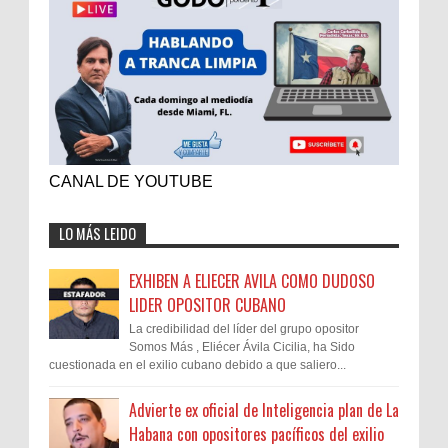
CANAL DE YOUTUBE
LO MÁS LEIDO
EXHIBEN A ELIECER AVILA COMO DUDOSO
LIDER OPOSITOR CUBANO
La credibilidad del líder del grupo opositor
Somos Más , Eliécer Ávila Cicilia, ha Sido
cuestionada en el exilio cubano debido a que saliero...
Advierte ex oficial de Inteligencia plan de La
Habana con opositores pacíficos del exilio