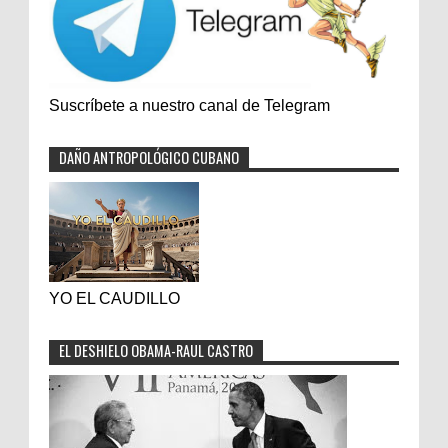
Suscríbete a nuestro canal de Telegram
DAÑO ANTROPOLÓGICO CUBANO
YO EL CAUDILLO
EL DESHIELO OBAMA-RAUL CASTRO