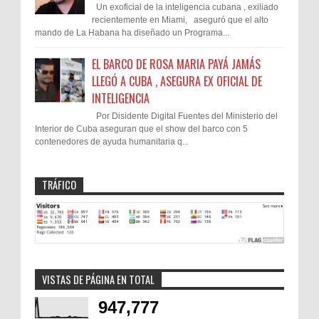
Un exoficial de la inteligencia cubana , exiliado
recientemente en Miami, aseguró que el alto
mando de La Habana ha diseñado un Programa...
EL BARCO DE ROSA MARIA PAYÁ JAMÁS
LLEGÓ A CUBA , ASEGURA EX OFICIAL DE
INTELIGENCIA
Por Disidente Digital Fuentes del Ministerio del
Interior de Cuba aseguran que el show del barco con 5
contenedores de ayuda humanitaria q...
TRÁFICO
VISTAS DE PÁGINA EN TOTAL
947,777