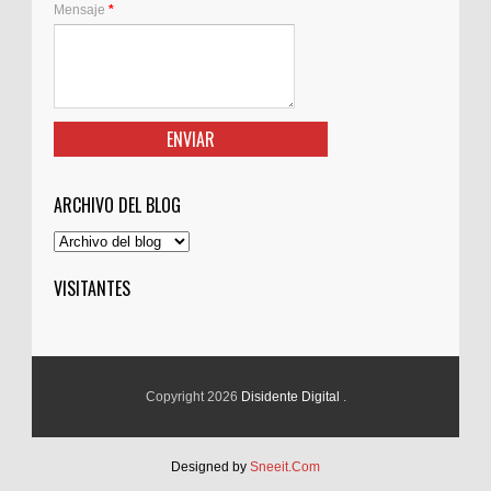
Mensaje
*
ARCHIVO DEL BLOG
VISITANTES
Copyright 2026
Disidente Digital
.
Designed by
Sneeit.Com