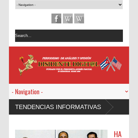
TENDENCIAS INFORMATIVAS
HA