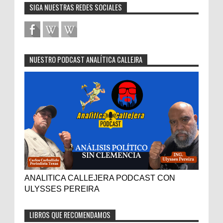
SIGA NUESTRAS REDES SOCIALES
NUESTRO PODCAST ANALÍTICA CALLEJRA
ANALITICA CALLEJERA PODCAST CON
ULYSSES PEREIRA
LIBROS QUE RECOMENDAMOS