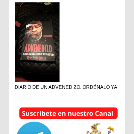
DIARIO DE UN ADVENEDIZO. ORDÉNALO YA