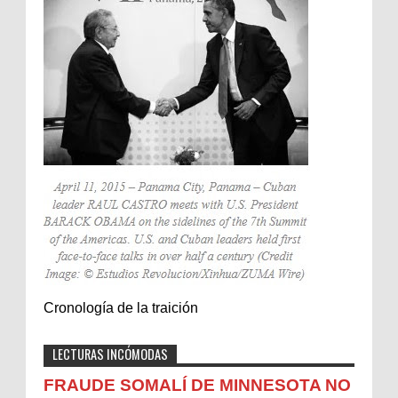
Cronología de la traición
LECTURAS INCÓMODAS
FRAUDE SOMALÍ DE MINNESOTA NO