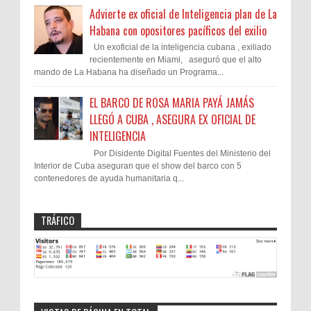
Advierte ex oficial de Inteligencia plan de La
Habana con opositores pacíficos del exilio
Un exoficial de la inteligencia cubana , exiliado
recientemente en Miami, aseguró que el alto
mando de La Habana ha diseñado un Programa...
EL BARCO DE ROSA MARIA PAYÁ JAMÁS
LLEGÓ A CUBA , ASEGURA EX OFICIAL DE
INTELIGENCIA
Por Disidente Digital Fuentes del Ministerio del
Interior de Cuba aseguran que el show del barco con 5
contenedores de ayuda humanitaria q...
TRÁFICO