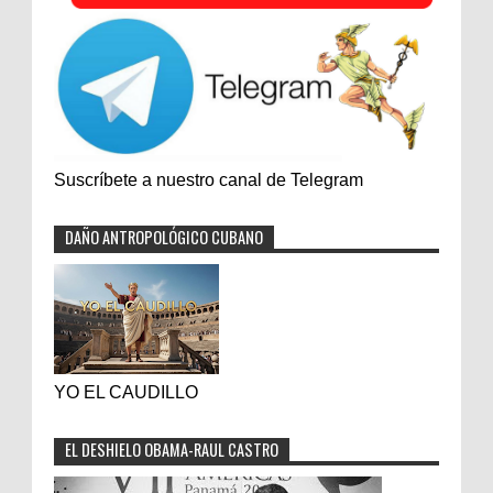
Suscríbete a nuestro canal de Telegram
DAÑO ANTROPOLÓGICO CUBANO
YO EL CAUDILLO
EL DESHIELO OBAMA-RAUL CASTRO