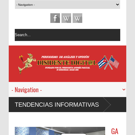
TENDENCIAS INFORMATIVAS
GA