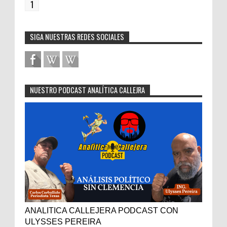
1
SIGA NUESTRAS REDES SOCIALES
NUESTRO PODCAST ANALÍTICA CALLEJRA
ANALITICA CALLEJERA PODCAST CON
ULYSSES PEREIRA