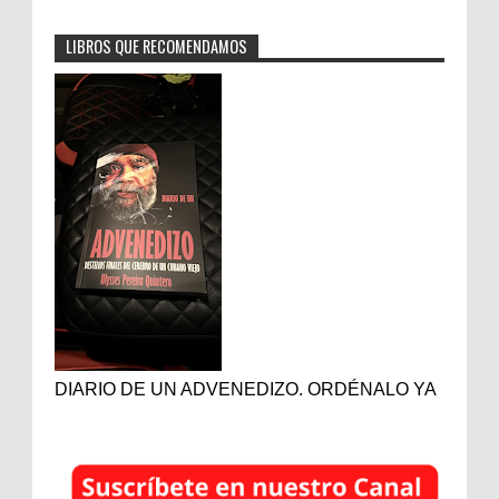
LIBROS QUE RECOMENDAMOS
DIARIO DE UN ADVENEDIZO. ORDÉNALO YA