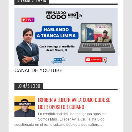
A TRANCA LIMPIA
CANAL DE YOUTUBE
LO MÁS LEIDO
EXHIBEN A ELIECER AVILA COMO DUDOSO
LIDER OPOSITOR CUBANO
La credibilidad del líder del grupo opositor
Somos Más , Eliécer Ávila Cicilia, ha Sido
cuestionada en el exilio cubano debido a que saliero...