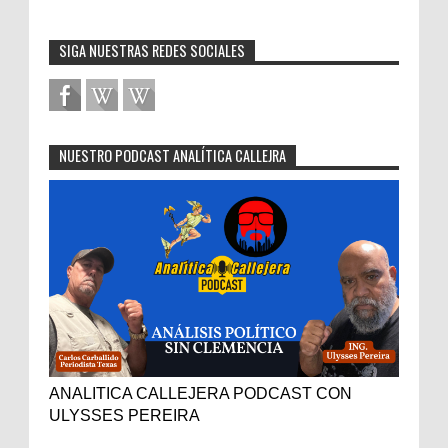
SIGA NUESTRAS REDES SOCIALES
NUESTRO PODCAST ANALÍTICA CALLEJRA
ANALITICA CALLEJERA PODCAST CON
ULYSSES PEREIRA