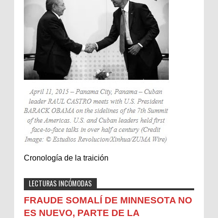
Cronología de la traición
LECTURAS INCÓMODAS
FRAUDE SOMALÍ DE MINNESOTA NO
ES NUEVO, PARTE DE LA