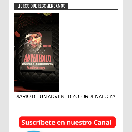
LIBROS QUE RECOMENDAMOS
DIARIO DE UN ADVENEDIZO. ORDÉNALO YA