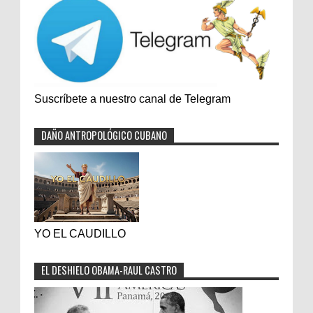
Suscríbete a nuestro canal de Telegram
DAÑO ANTROPOLÓGICO CUBANO
YO EL CAUDILLO
EL DESHIELO OBAMA-RAUL CASTRO