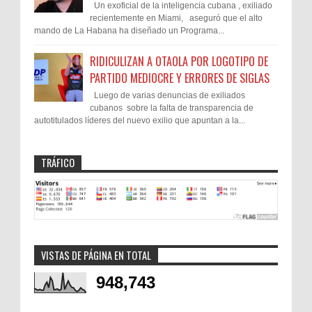
Un exoficial de la inteligencia cubana , exiliado
recientemente en Miami, aseguró que el alto
mando de La Habana ha diseñado un Programa...
RIDICULIZAN A OTAOLA POR LOGOTIPO DE
PARTIDO MEDIOCRE Y ERRORES DE SIGLAS
Luego de varias denuncias de exiliados
cubanos sobre la falta de transparencia de
autotitulados líderes del nuevo exilio que apuntan a la...
TRÁFICO
VISTAS DE PÁGINA EN TOTAL
948,743