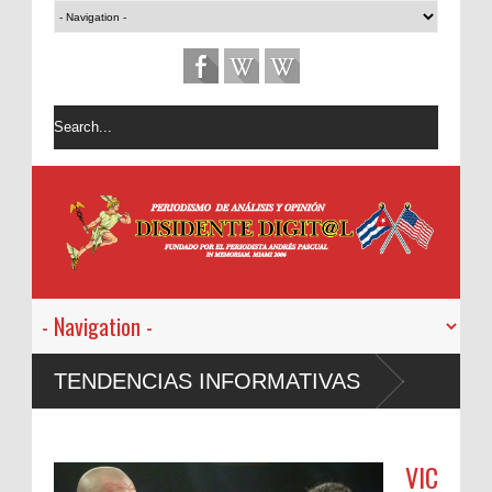
TENDENCIAS INFORMATIVAS
VIC