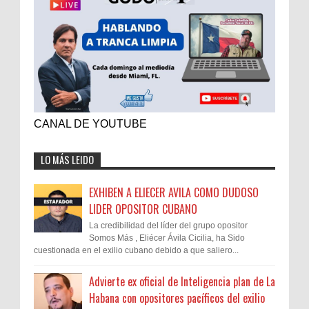
CANAL DE YOUTUBE
LO MÁS LEIDO
EXHIBEN A ELIECER AVILA COMO DUDOSO
LIDER OPOSITOR CUBANO
La credibilidad del líder del grupo opositor
Somos Más , Eliécer Ávila Cicilia, ha Sido
cuestionada en el exilio cubano debido a que saliero...
Advierte ex oficial de Inteligencia plan de La
Habana con opositores pacíficos del exilio