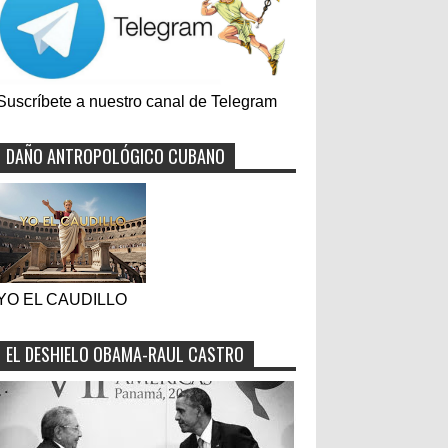
Suscríbete a nuestro canal de Telegram
DAÑO ANTROPOLÓGICO CUBANO
YO EL CAUDILLO
EL DESHIELO OBAMA-RAUL CASTRO