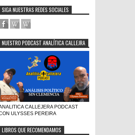
SIGA NUESTRAS REDES SOCIALES
NUESTRO PODCAST ANALÍTICA CALLEJRA
ANALITICA CALLEJERA PODCAST
CON ULYSSES PEREIRA
LIBROS QUE RECOMENDAMOS