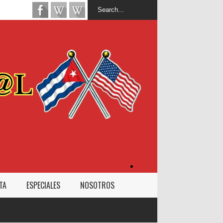
Inicio
TA
ESPECIALES
NOSOTROS