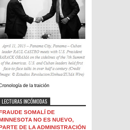
Cronología de la traición
LECTURAS INCÓMODAS
FRAUDE SOMALÍ DE
MINNESOTA NO ES NUEVO,
PARTE DE LA ADMINISTRACIÓN