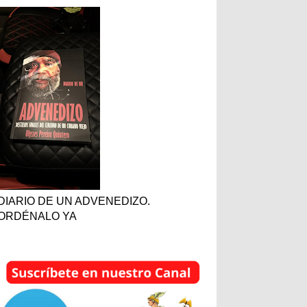
DIARIO DE UN ADVENEDIZO.
ORDÉNALO YA