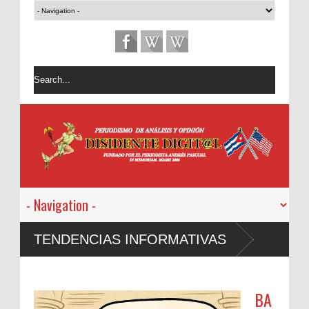
TENDENCIAS INFORMATIVAS
BA