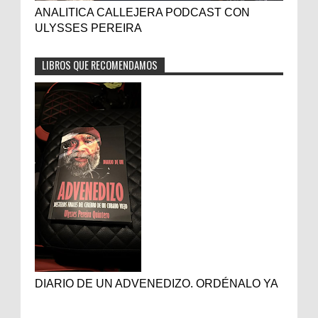
ANALITICA CALLEJERA PODCAST CON
ULYSSES PEREIRA
LIBROS QUE RECOMENDAMOS
DIARIO DE UN ADVENEDIZO. ORDÉNALO YA