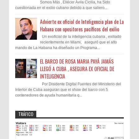
Somos Más , Eliécer Ávila Cicilia, ha Sido
cuestionada en el exilio cubano debido a que saliero...
Advierte ex oficial de Inteligencia plan de La
Habana con opositores pacíficos del exilio
Un exoficial de la inteligencia cubana , exiliado
recientemente en Miami, aseguró que el alto
mando de La Habana ha diseñado un Programa...
EL BARCO DE ROSA MARIA PAYÁ JAMÁS
LLEGÓ A CUBA , ASEGURA EX OFICIAL DE
INTELIGENCIA
Por Disidente Digital Fuentes del Ministerio del
Interior de Cuba aseguran que el show del barco con 5
contenedores de ayuda humanitaria q...
TRÁFICO