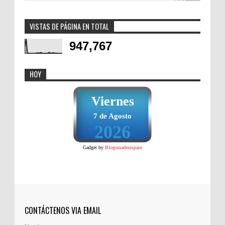
VISTAS DE PÁGINA EN TOTAL
947,767
HOY
Viernes
7 de Agosto
2026
Gadget by
Blogsmadeinspain
CONTÁCTENOS VIA EMAIL