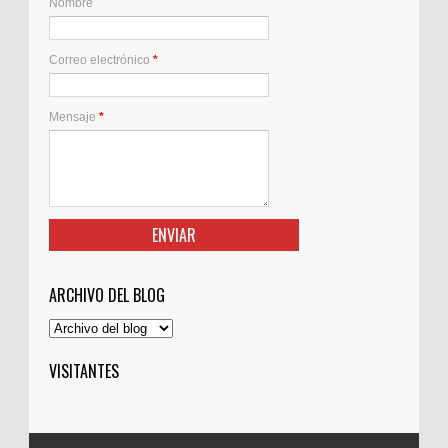
Nombre
Correo electrónico
*
Mensaje
*
ARCHIVO DEL BLOG
VISITANTES