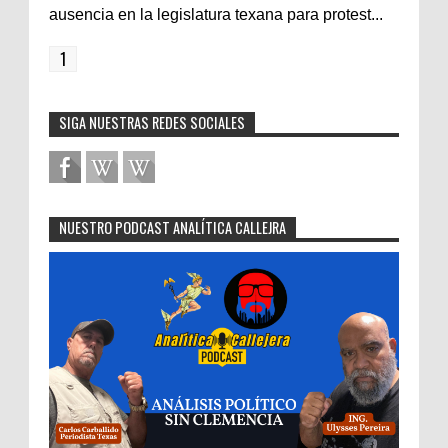
ausencia en la legislatura texana para protest...
1
SIGA NUESTRAS REDES SOCIALES
NUESTRO PODCAST ANALÍTICA CALLEJRA