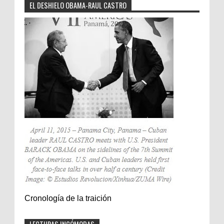
EL DESHIELO OBAMA-RAUL CASTRO
Cronología de la traición