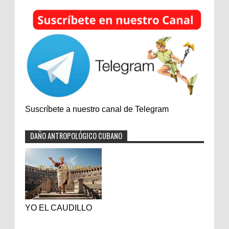
Suscríbete a nuestro canal de Telegram
DAÑO ANTROPOLÓGICO CUBANO
YO EL CAUDILLO