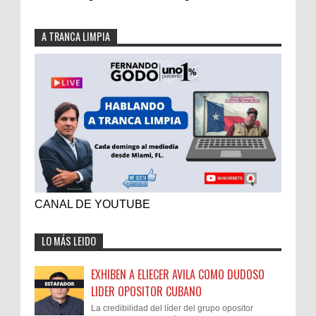
A TRANCA LIMPIA
CANAL DE YOUTUBE
LO MÁS LEIDO
EXHIBEN A ELIECER AVILA COMO DUDOSO
LIDER OPOSITOR CUBANO
La credibilidad del líder del grupo opositor