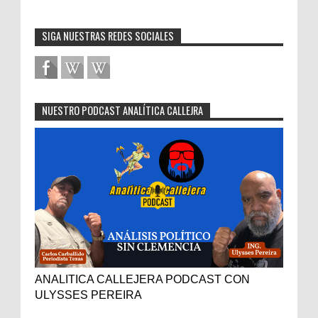
SIGA NUESTRAS REDES SOCIALES
NUESTRO PODCAST ANALÍTICA CALLEJRA
ANALITICA CALLEJERA PODCAST CON
ULYSSES PEREIRA