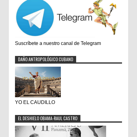
Suscríbete a nuestro canal de Telegram
DAÑO ANTROPOLÓGICO CUBANO
YO EL CAUDILLO
EL DESHIELO OBAMA-RAUL CASTRO