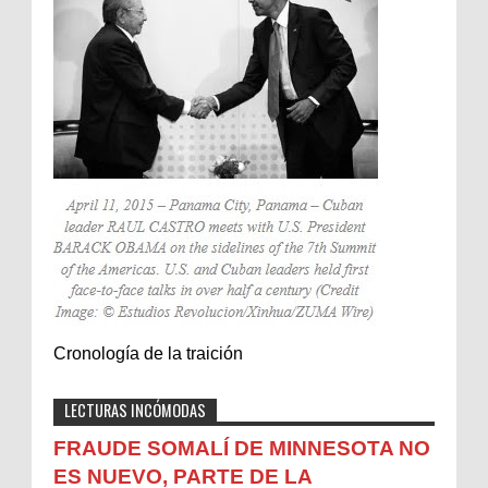
Cronología de la traición
LECTURAS INCÓMODAS
FRAUDE SOMALÍ DE MINNESOTA NO
ES NUEVO, PARTE DE LA