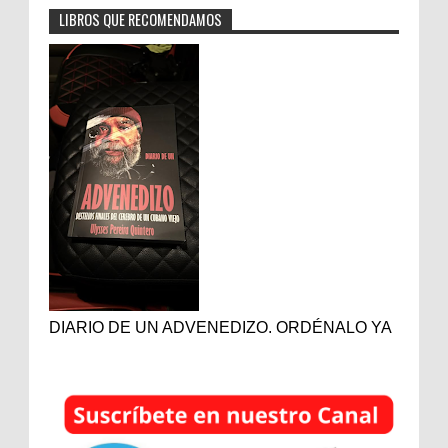
LIBROS QUE RECOMENDAMOS
DIARIO DE UN ADVENEDIZO. ORDÉNALO YA