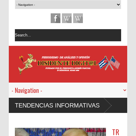
TENDENCIAS INFORMATIVAS
TR