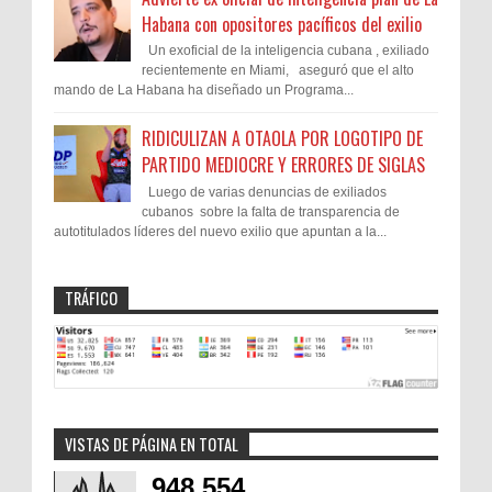
Habana con opositores pacíficos del exilio
Un exoficial de la inteligencia cubana , exiliado
recientemente en Miami, aseguró que el alto
mando de La Habana ha diseñado un Programa...
RIDICULIZAN A OTAOLA POR LOGOTIPO DE
PARTIDO MEDIOCRE Y ERRORES DE SIGLAS
Luego de varias denuncias de exiliados
cubanos sobre la falta de transparencia de
autotitulados líderes del nuevo exilio que apuntan a la...
TRÁFICO
VISTAS DE PÁGINA EN TOTAL
948,554