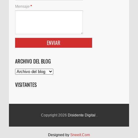
Mensaje
*
ARCHIVO DEL BLOG
VISITANTES
Copyright 2026
Disidente Digital
.
Designed by
Sneeit.Com