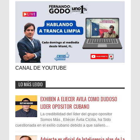
CANAL DE YOUTUBE
LO MÁS LEIDO
EXHIBEN A ELIECER AVILA COMO DUDOSO
LIDER OPOSITOR CUBANO
La credibilidad del líder del grupo opositor
Somos Más , Eliécer Ávila Cicilia, ha Sido
cuestionada en el exilio cubano debido a que saliero...
Advierte ex oficial de Inteligencia plan de La