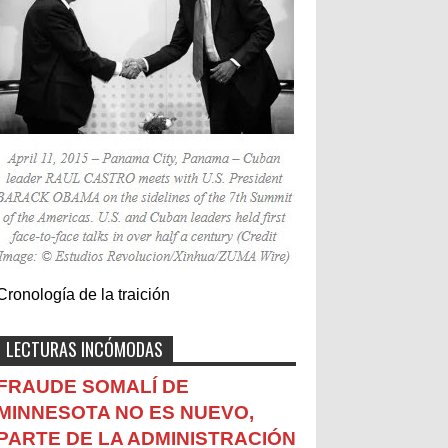
Cronología de la traición
LECTURAS INCÓMODAS
FRAUDE SOMALÍ DE
MINNESOTA NO ES NUEVO,
PARTE DE LA ADMINISTRACIÓN