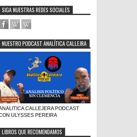
SIGA NUESTRAS REDES SOCIALES
NUESTRO PODCAST ANALÍTICA CALLEJRA
ANALITICA CALLEJERA PODCAST
CON ULYSSES PEREIRA
LIBROS QUE RECOMENDAMOS