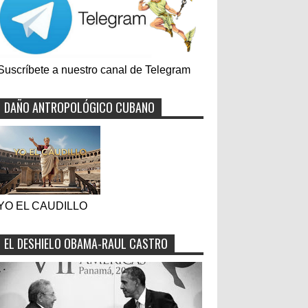
Suscríbete a nuestro canal de Telegram
DAÑO ANTROPOLÓGICO CUBANO
YO EL CAUDILLO
EL DESHIELO OBAMA-RAUL CASTRO