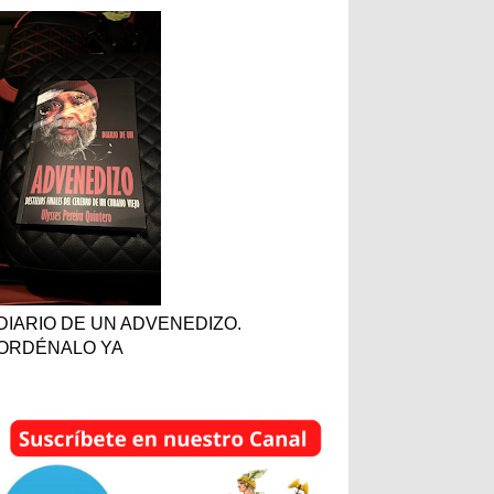
DIARIO DE UN ADVENEDIZO.
ORDÉNALO YA