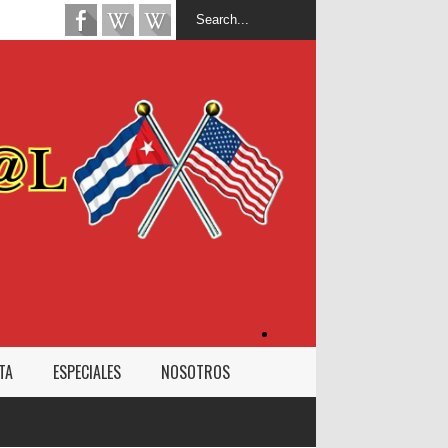
Inicio
TA
ESPECIALES
NOSOTROS