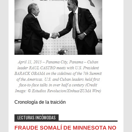
Cronología de la traición
LECTURAS INCÓMODAS
FRAUDE SOMALÍ DE MINNESOTA NO