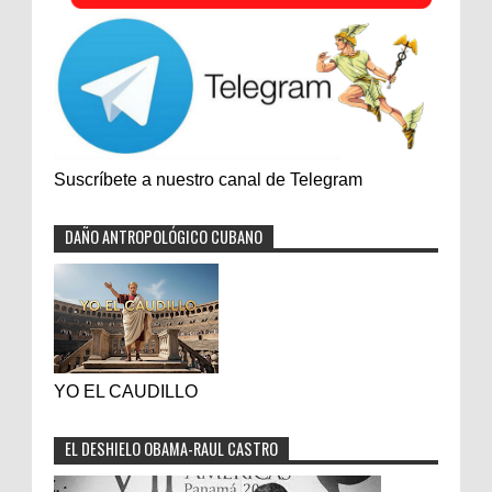
Suscríbete a nuestro canal de Telegram
DAÑO ANTROPOLÓGICO CUBANO
YO EL CAUDILLO
EL DESHIELO OBAMA-RAUL CASTRO