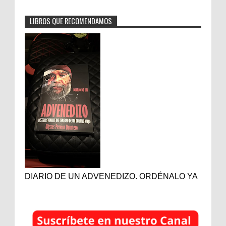
LIBROS QUE RECOMENDAMOS
DIARIO DE UN ADVENEDIZO. ORDÉNALO YA