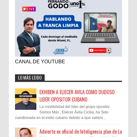
CANAL DE YOUTUBE
LO MÁS LEIDO
EXHIBEN A ELIECER AVILA COMO DUDOSO
LIDER OPOSITOR CUBANO
La credibilidad del líder del grupo opositor
Somos Más , Eliécer Ávila Cicilia, ha Sido
cuestionada en el exilio cubano debido a que saliero...
Advierte ex oficial de Inteligencia plan de La