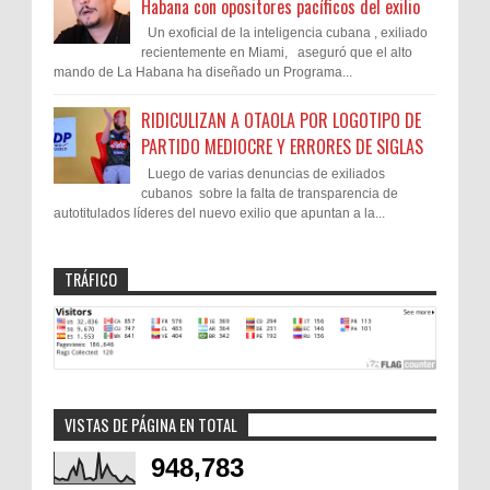
Habana con opositores pacíficos del exilio
Un exoficial de la inteligencia cubana , exiliado
recientemente en Miami, aseguró que el alto
mando de La Habana ha diseñado un Programa...
RIDICULIZAN A OTAOLA POR LOGOTIPO DE
PARTIDO MEDIOCRE Y ERRORES DE SIGLAS
Luego de varias denuncias de exiliados
cubanos sobre la falta de transparencia de
autotitulados líderes del nuevo exilio que apuntan a la...
TRÁFICO
VISTAS DE PÁGINA EN TOTAL
948,783