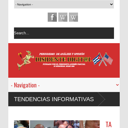
TENDENCIAS INFORMATIVAS
TA