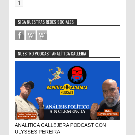
1
SIGA NUESTRAS REDES SOCIALES
NUESTRO PODCAST ANALÍTICA CALLEJRA
ANALITICA CALLEJERA PODCAST CON
ULYSSES PEREIRA