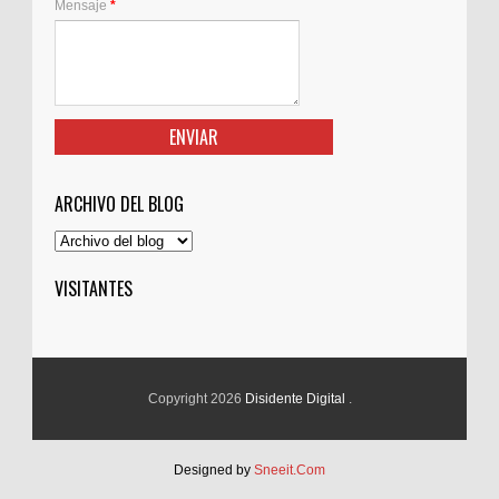
Mensaje
*
ARCHIVO DEL BLOG
VISITANTES
Copyright 2026
Disidente Digital
.
Designed by
Sneeit.Com