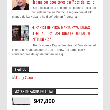
Habana con opositores pacíficos del exilio
Un exoficial de la inteligencia cubana , exiliado
recientemente en Miami, aseguró que el alto
mando de La Habana ha diseñado un Programa...
EL BARCO DE ROSA MARIA PAYÁ JAMÁS
LLEGÓ A CUBA , ASEGURA EX OFICIAL DE
INTELIGENCIA
Por Disidente Digital Fuentes del Ministerio del
Interior de Cuba aseguran que el show del barco con 5
contenedores de ayuda humanitaria q...
TRÁFICO
VISTAS DE PÁGINA EN TOTAL
947,800