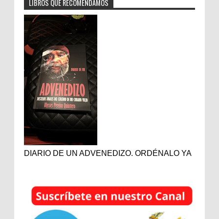
LIBROS QUE RECOMENDAMOS
DIARIO DE UN ADVENEDIZO. ORDÉNALO YA