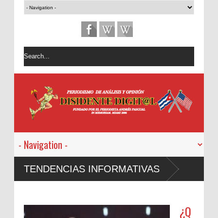
TENDENCIAS INFORMATIVAS
¿Q