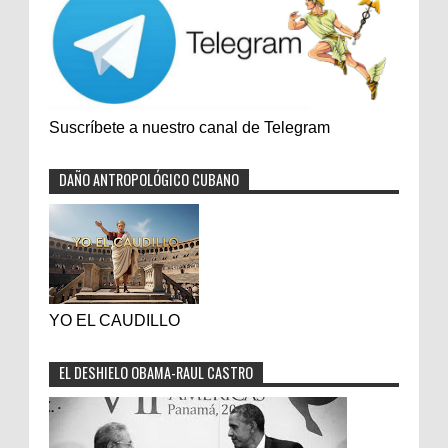
Suscríbete a nuestro canal de Telegram
DAÑO ANTROPOLÓGICO CUBANO
YO EL CAUDILLO
EL DESHIELO OBAMA-RAUL CASTRO