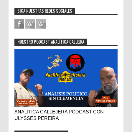
SIGA NUESTRAS REDES SOCIALES
NUESTRO PODCAST ANALÍTICA CALLEJRA
ANALITICA CALLEJERA PODCAST CON
ULYSSES PEREIRA