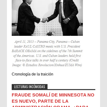
Cronología de la traición
LECTURAS INCÓMODAS
FRAUDE SOMALÍ DE MINNESOTA NO
ES NUEVO, PARTE DE LA