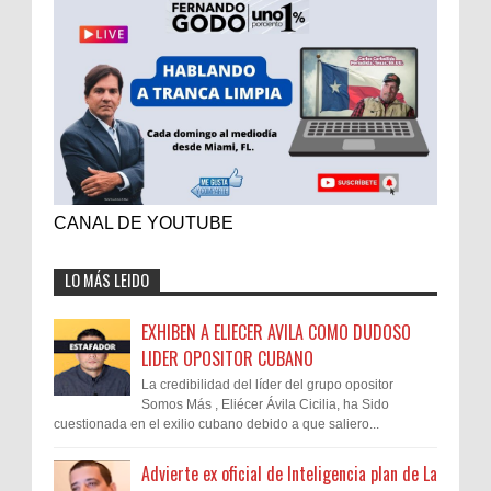
CANAL DE YOUTUBE
LO MÁS LEIDO
EXHIBEN A ELIECER AVILA COMO DUDOSO
LIDER OPOSITOR CUBANO
La credibilidad del líder del grupo opositor
Somos Más , Eliécer Ávila Cicilia, ha Sido
cuestionada en el exilio cubano debido a que saliero...
Advierte ex oficial de Inteligencia plan de La