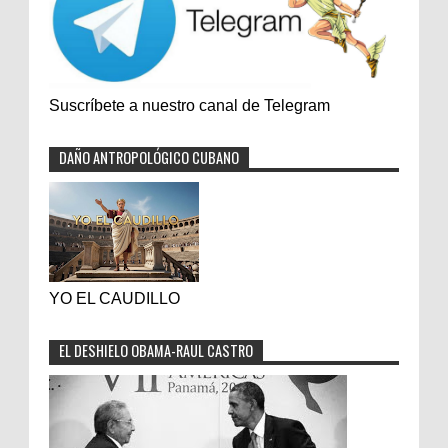
Suscríbete a nuestro canal de Telegram
DAÑO ANTROPOLÓGICO CUBANO
YO EL CAUDILLO
EL DESHIELO OBAMA-RAUL CASTRO