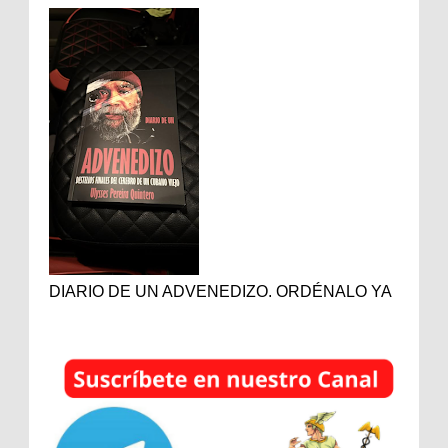
DIARIO DE UN ADVENEDIZO. ORDÉNALO YA