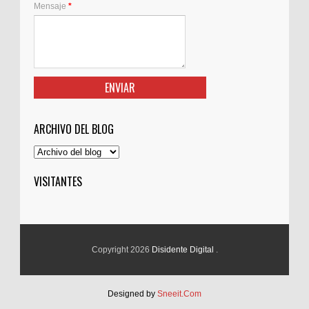
Mensaje
*
ARCHIVO DEL BLOG
VISITANTES
Copyright 2026
Disidente Digital
.
Designed by
Sneeit.Com