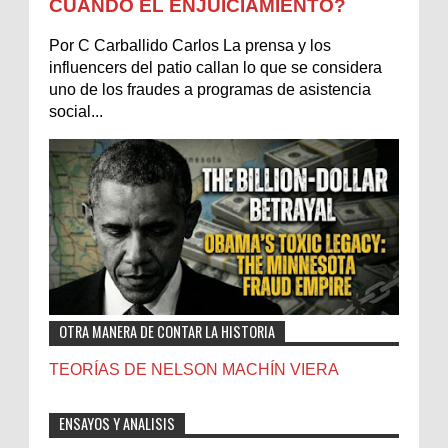
CUÁNDO EL ENJUICIAMIENTO?
Por C Carballido Carlos La prensa y los
influencers del patio callan lo que se considera
uno de los fraudes a programas de asistencia
social...
OTRA MANERA DE CONTAR LA HISTORIA
TEORÍAS DE NELSON MACHÍN VIERA
ENSAYOS Y ANALISIS