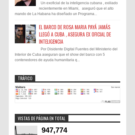
Un exoficial de la inteligencia cubana , exiliado
recientemente en Miami, aseguró que el alto
mando de La Habana ha diseñado un Programa...
EL BARCO DE ROSA MARIA PAYÁ JAMÁS
LLEGÓ A CUBA , ASEGURA EX OFICIAL DE
INTELIGENCIA
Por Disidente Digital Fuentes del Ministerio del
Interior de Cuba aseguran que el show del barco con 5
contenedores de ayuda humanitaria q...
TRÁFICO
VISTAS DE PÁGINA EN TOTAL
947,774