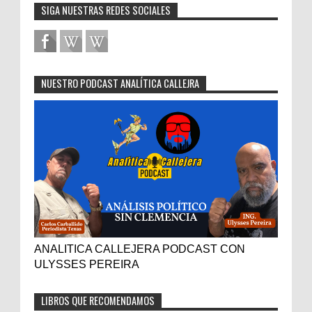
SIGA NUESTRAS REDES SOCIALES
NUESTRO PODCAST ANALÍTICA CALLEJRA
ANALITICA CALLEJERA PODCAST CON
ULYSSES PEREIRA
LIBROS QUE RECOMENDAMOS