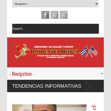
TENDENCIAS INFORMATIVAS
"C