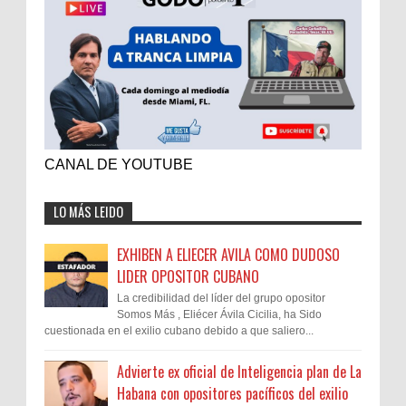
CANAL DE YOUTUBE
LO MÁS LEIDO
EXHIBEN A ELIECER AVILA COMO DUDOSO
LIDER OPOSITOR CUBANO
La credibilidad del líder del grupo opositor
Somos Más , Eliécer Ávila Cicilia, ha Sido
cuestionada en el exilio cubano debido a que saliero...
Advierte ex oficial de Inteligencia plan de La
Habana con opositores pacíficos del exilio