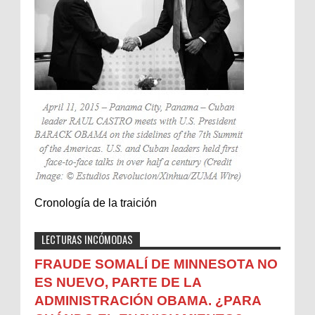
Cronología de la traición
LECTURAS INCÓMODAS
FRAUDE SOMALÍ DE MINNESOTA NO
ES NUEVO, PARTE DE LA
ADMINISTRACIÓN OBAMA. ¿PARA