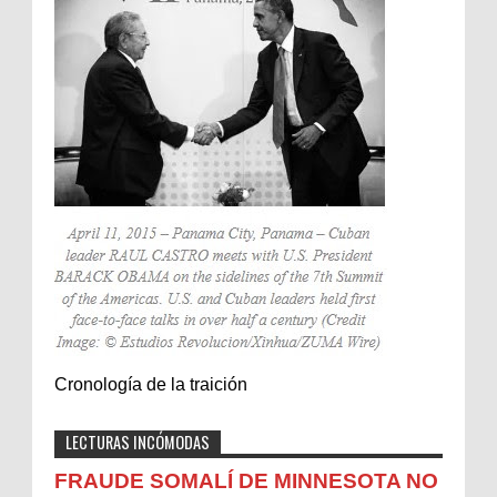
Cronología de la traición
LECTURAS INCÓMODAS
FRAUDE SOMALÍ DE MINNESOTA NO