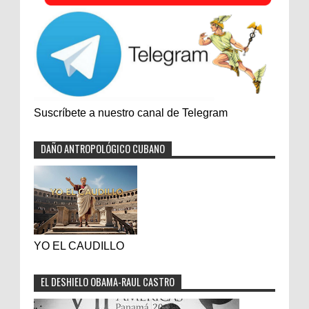
Suscríbete a nuestro canal de Telegram
DAÑO ANTROPOLÓGICO CUBANO
YO EL CAUDILLO
EL DESHIELO OBAMA-RAUL CASTRO