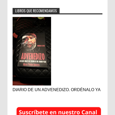
LIBROS QUE RECOMENDAMOS
DIARIO DE UN ADVENEDIZO. ORDÉNALO YA