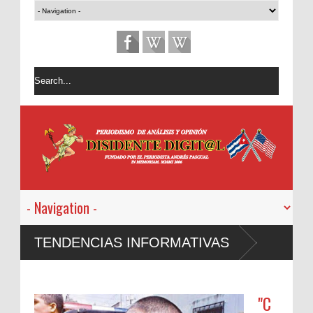
TENDENCIAS INFORMATIVAS
"C