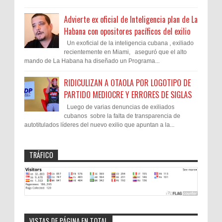
Advierte ex oficial de Inteligencia plan de La
Habana con opositores pacíficos del exilio
Un exoficial de la inteligencia cubana , exiliado
recientemente en Miami, aseguró que el alto
mando de La Habana ha diseñado un Programa...
RIDICULIZAN A OTAOLA POR LOGOTIPO DE
PARTIDO MEDIOCRE Y ERRORES DE SIGLAS
Luego de varias denuncias de exiliados
cubanos sobre la falta de transparencia de
autotitulados líderes del nuevo exilio que apuntan a la...
TRÁFICO
VISTAS DE PÁGINA EN TOTAL