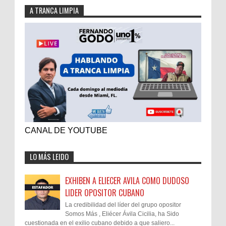
A TRANCA LIMPIA
CANAL DE YOUTUBE
LO MÁS LEIDO
EXHIBEN A ELIECER AVILA COMO DUDOSO
LIDER OPOSITOR CUBANO
La credibilidad del líder del grupo opositor
Somos Más , Eliécer Ávila Cicilia, ha Sido
cuestionada en el exilio cubano debido a que saliero...