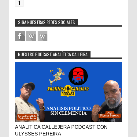
1
SIGA NUESTRAS REDES SOCIALES
NUESTRO PODCAST ANALÍTICA CALLEJRA
ANALITICA CALLEJERA PODCAST CON
ULYSSES PEREIRA