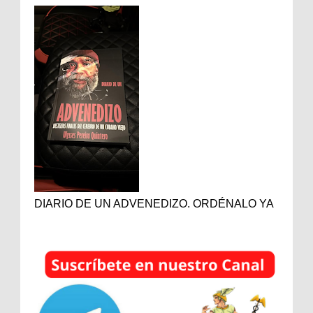
DIARIO DE UN ADVENEDIZO. ORDÉNALO YA