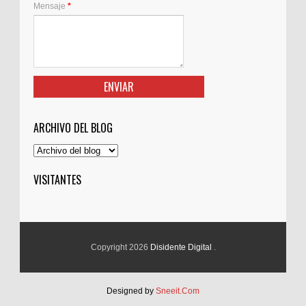
Mensaje
*
ARCHIVO DEL BLOG
VISITANTES
Copyright 2026
Disidente Digital
.
Designed by
Sneeit.Com