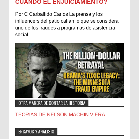
CUÁNDO EL ENJUICIAMIENTO?
Por C Carballido Carlos La prensa y los
influencers del patio callan lo que se considera
uno de los fraudes a programas de asistencia
social...
OTRA MANERA DE CONTAR LA HISTORIA
TEORÍAS DE NELSON MACHÍN VIERA
ENSAYOS Y ANALISIS