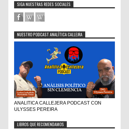
SIGA NUESTRAS REDES SOCIALES
NUESTRO PODCAST ANALÍTICA CALLEJRA
ANALITICA CALLEJERA PODCAST CON
ULYSSES PEREIRA
LIBROS QUE RECOMENDAMOS