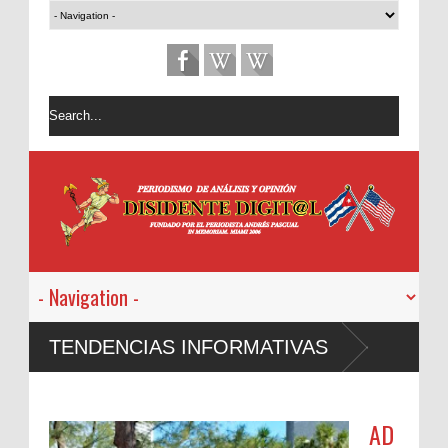
TENDENCIAS INFORMATIVAS
AD