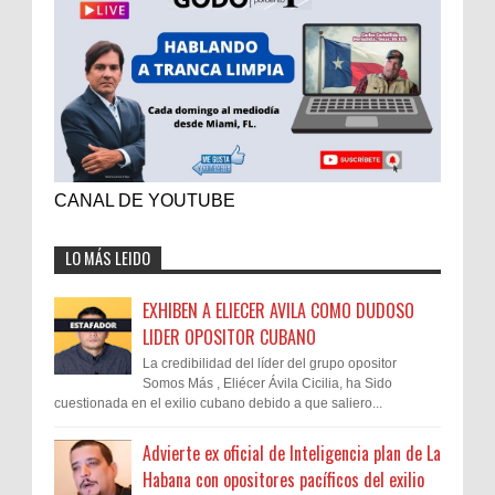
CANAL DE YOUTUBE
LO MÁS LEIDO
EXHIBEN A ELIECER AVILA COMO DUDOSO
LIDER OPOSITOR CUBANO
La credibilidad del líder del grupo opositor
Somos Más , Eliécer Ávila Cicilia, ha Sido
cuestionada en el exilio cubano debido a que saliero...
Advierte ex oficial de Inteligencia plan de La
Habana con opositores pacíficos del exilio