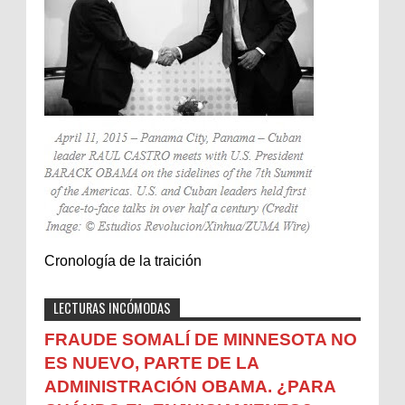
Cronología de la traición
LECTURAS INCÓMODAS
FRAUDE SOMALÍ DE MINNESOTA NO
ES NUEVO, PARTE DE LA
ADMINISTRACIÓN OBAMA. ¿PARA