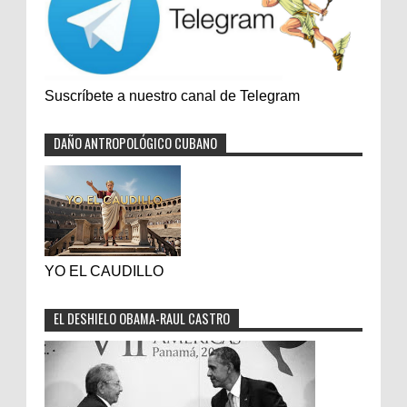
Suscríbete a nuestro canal de Telegram
DAÑO ANTROPOLÓGICO CUBANO
YO EL CAUDILLO
EL DESHIELO OBAMA-RAUL CASTRO