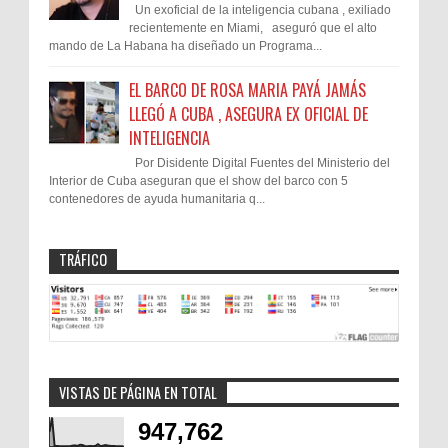
Un exoficial de la inteligencia cubana , exiliado
recientemente en Miami, aseguró que el alto
mando de La Habana ha diseñado un Programa...
EL BARCO DE ROSA MARIA PAYÁ JAMÁS
LLEGÓ A CUBA , ASEGURA EX OFICIAL DE
INTELIGENCIA
Por Disidente Digital Fuentes del Ministerio del
Interior de Cuba aseguran que el show del barco con 5
contenedores de ayuda humanitaria q...
TRÁFICO
VISTAS DE PÁGINA EN TOTAL
947,762