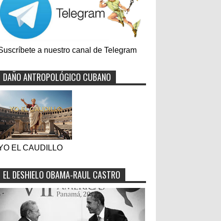
Suscríbete a nuestro canal de Telegram
DAÑO ANTROPOLÓGICO CUBANO
YO EL CAUDILLO
EL DESHIELO OBAMA-RAUL CASTRO