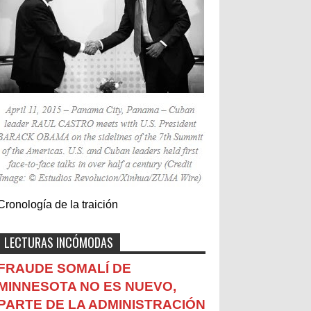
Cronología de la traición
LECTURAS INCÓMODAS
FRAUDE SOMALÍ DE
MINNESOTA NO ES NUEVO,
PARTE DE LA ADMINISTRACIÓN