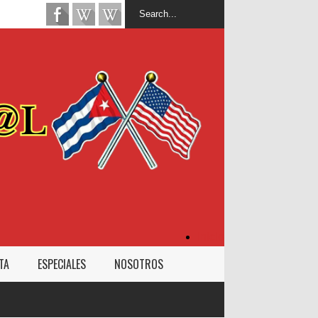
Inicio
TA
ESPECIALES
NOSOTROS