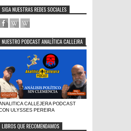
SIGA NUESTRAS REDES SOCIALES
NUESTRO PODCAST ANALÍTICA CALLEJRA
ANALITICA CALLEJERA PODCAST
CON ULYSSES PEREIRA
LIBROS QUE RECOMENDAMOS