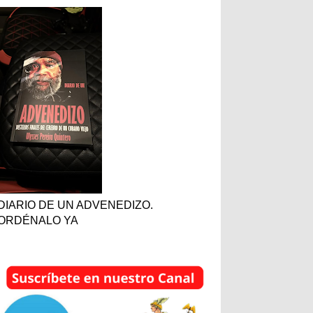
DIARIO DE UN ADVENEDIZO.
ORDÉNALO YA