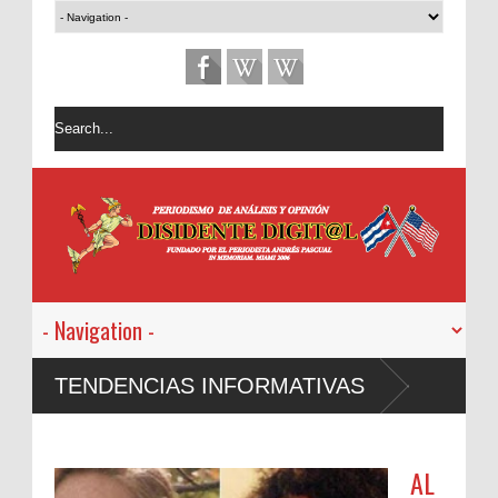
TENDENCIAS INFORMATIVAS
AL