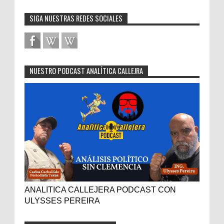
SIGA NUESTRAS REDES SOCIALES
NUESTRO PODCAST ANALÍTICA CALLEJRA
ANALITICA CALLEJERA PODCAST CON
ULYSSES PEREIRA