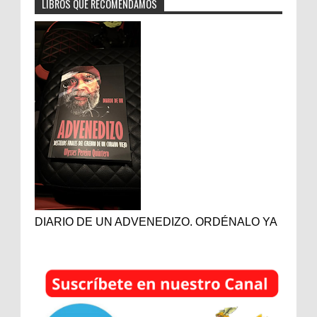
LIBROS QUE RECOMENDAMOS
DIARIO DE UN ADVENEDIZO. ORDÉNALO YA