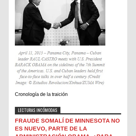
Cronología de la traición
LECTURAS INCÓMODAS
FRAUDE SOMALÍ DE MINNESOTA NO
ES NUEVO, PARTE DE LA