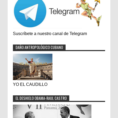
Suscríbete a nuestro canal de Telegram
DAÑO ANTROPOLÓGICO CUBANO
YO EL CAUDILLO
EL DESHIELO OBAMA-RAUL CASTRO