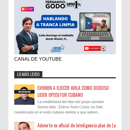
CANAL DE YOUTUBE
LO MÁS LEIDO
EXHIBEN A ELIECER AVILA COMO DUDOSO
LIDER OPOSITOR CUBANO
La credibilidad del líder del grupo opositor
Somos Más , Eliécer Ávila Cicilia, ha Sido
cuestionada en el exilio cubano debido a que saliero...
Advierte ex oficial de Inteligencia plan de La