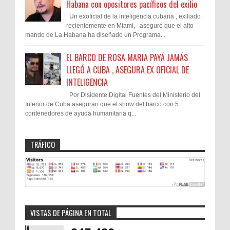
Habana con opositores pacíficos del exilio
Un exoficial de la inteligencia cubana , exiliado
recientemente en Miami, aseguró que el alto
mando de La Habana ha diseñado un Programa...
EL BARCO DE ROSA MARIA PAYÁ JAMÁS
LLEGÓ A CUBA , ASEGURA EX OFICIAL DE
INTELIGENCIA
Por Disidente Digital Fuentes del Ministerio del
Interior de Cuba aseguran que el show del barco con 5
contenedores de ayuda humanitaria q...
TRÁFICO
VISTAS DE PÁGINA EN TOTAL