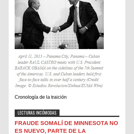
Cronología de la traición
LECTURAS INCÓMODAS
FRAUDE SOMALÍ DE MINNESOTA NO
ES NUEVO, PARTE DE LA