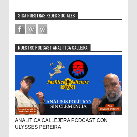
SIGA NUESTRAS REDES SOCIALES
NUESTRO PODCAST ANALÍTICA CALLEJRA
ANALITICA CALLEJERA PODCAST CON
ULYSSES PEREIRA