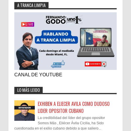
A TRANCA LIMPIA
CANAL DE YOUTUBE
LO MÁS LEIDO
EXHIBEN A ELIECER AVILA COMO DUDOSO
LIDER OPOSITOR CUBANO
La credibilidad del líder del grupo opositor
Somos Más , Eliécer Ávila Cicilia, ha Sido
cuestionada en el exilio cubano debido a que saliero...