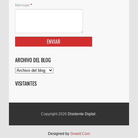
Mensaje
*
ARCHIVO DEL BLOG
VISITANTES
Copyright 2026
Disidente Digital
.
Designed by
Sneeit.Com