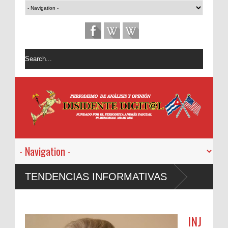
TENDENCIAS INFORMATIVAS
INJ