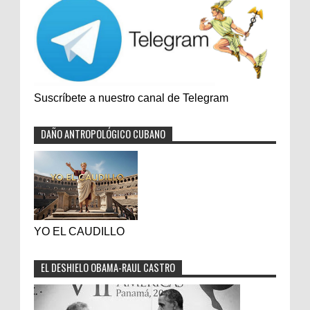
Suscríbete a nuestro canal de Telegram
DAÑO ANTROPOLÓGICO CUBANO
YO EL CAUDILLO
EL DESHIELO OBAMA-RAUL CASTRO