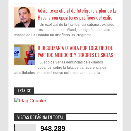
Advierte ex oficial de Inteligencia plan de La
Habana con opositores pacíficos del exilio
Un exoficial de la inteligencia cubana , exiliado
recientemente en Miami, aseguró que el alto
mando de La Habana ha diseñado un Programa...
RIDICULIZAN A OTAOLA POR LOGOTIPO DE
PARTIDO MEDIOCRE Y ERRORES DE SIGLAS
Luego de varias denuncias de exiliados
cubanos sobre la falta de transparencia de
autotitulados líderes del nuevo exilio que apuntan a la...
TRÁFICO
VISTAS DE PÁGINA EN TOTAL
948,289