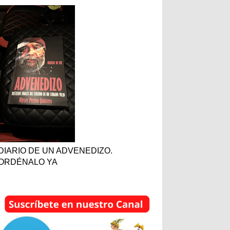
DIARIO DE UN ADVENEDIZO.
ORDÉNALO YA