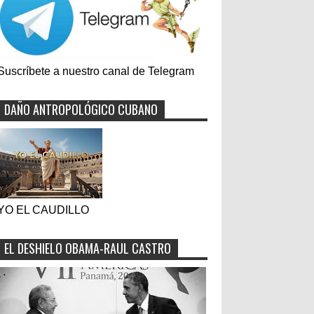
Suscríbete a nuestro canal de Telegram
DAÑO ANTROPOLÓGICO CUBANO
YO EL CAUDILLO
EL DESHIELO OBAMA-RAUL CASTRO