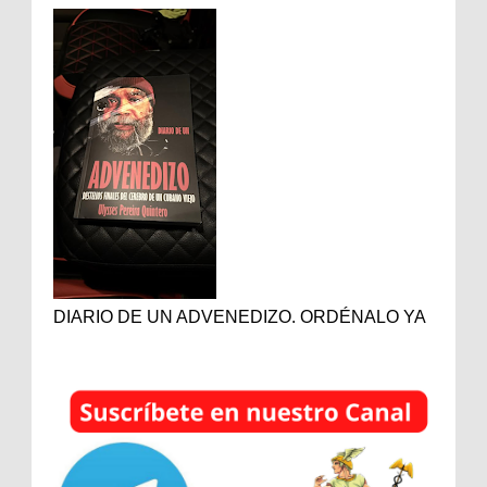
DIARIO DE UN ADVENEDIZO. ORDÉNALO YA