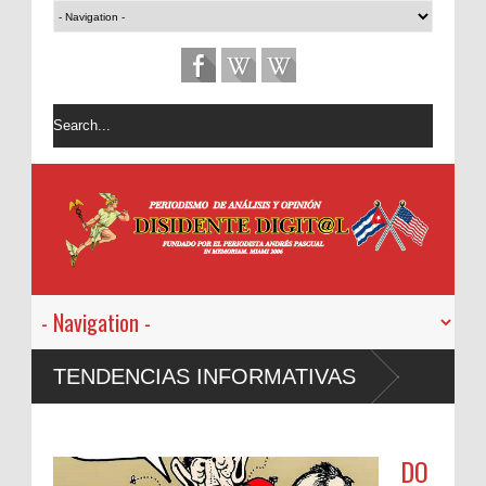
TENDENCIAS INFORMATIVAS
DO