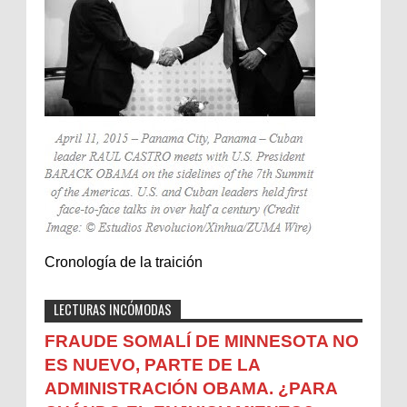
Cronología de la traición
LECTURAS INCÓMODAS
FRAUDE SOMALÍ DE MINNESOTA NO
ES NUEVO, PARTE DE LA
ADMINISTRACIÓN OBAMA. ¿PARA