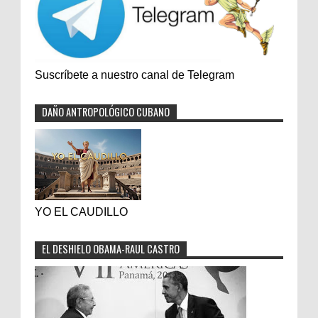
Suscríbete a nuestro canal de Telegram
DAÑO ANTROPOLÓGICO CUBANO
YO EL CAUDILLO
EL DESHIELO OBAMA-RAUL CASTRO