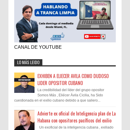
CANAL DE YOUTUBE
LO MÁS LEIDO
EXHIBEN A ELIECER AVILA COMO DUDOSO
LIDER OPOSITOR CUBANO
La credibilidad del líder del grupo opositor
Somos Más , Eliécer Ávila Cicilia, ha Sido
cuestionada en el exilio cubano debido a que saliero...
Advierte ex oficial de Inteligencia plan de La
Habana con opositores pacíficos del exilio
Un exoficial de la inteligencia cubana , exiliado