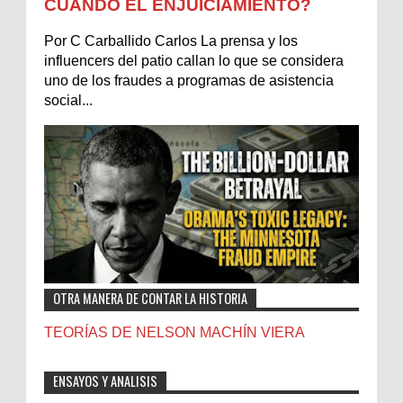
CUÁNDO EL ENJUICIAMIENTO?
Por C Carballido Carlos La prensa y los
influencers del patio callan lo que se considera
uno de los fraudes a programas de asistencia
social...
OTRA MANERA DE CONTAR LA HISTORIA
TEORÍAS DE NELSON MACHÍN VIERA
ENSAYOS Y ANALISIS