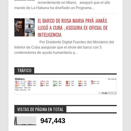
recientemente en Miami, aseguró que el alto
mando de La Habana ha diseñado un Programa...
EL BARCO DE ROSA MARIA PAYÁ JAMÁS
LLEGÓ A CUBA , ASEGURA EX OFICIAL DE
INTELIGENCIA
Por Disidente Digital Fuentes del Ministerio del
Interior de Cuba aseguran que el show del barco con 5
contenedores de ayuda humanitaria q...
TRÁFICO
VISTAS DE PÁGINA EN TOTAL
947,443