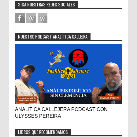
SIGA NUESTRAS REDES SOCIALES
NUESTRO PODCAST ANALÍTICA CALLEJRA
ANALITICA CALLEJERA PODCAST CON
ULYSSES PEREIRA
LIBROS QUE RECOMENDAMOS