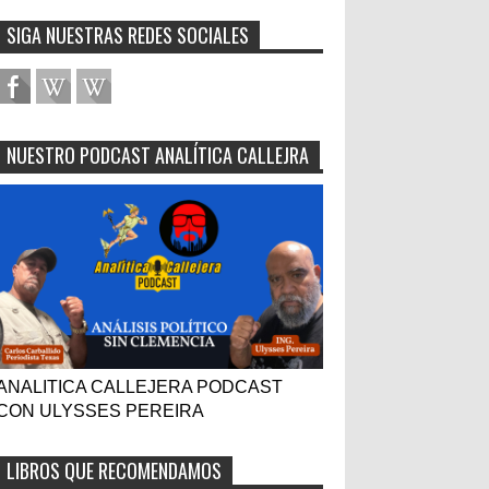
SIGA NUESTRAS REDES SOCIALES
NUESTRO PODCAST ANALÍTICA CALLEJRA
ANALITICA CALLEJERA PODCAST
CON ULYSSES PEREIRA
LIBROS QUE RECOMENDAMOS