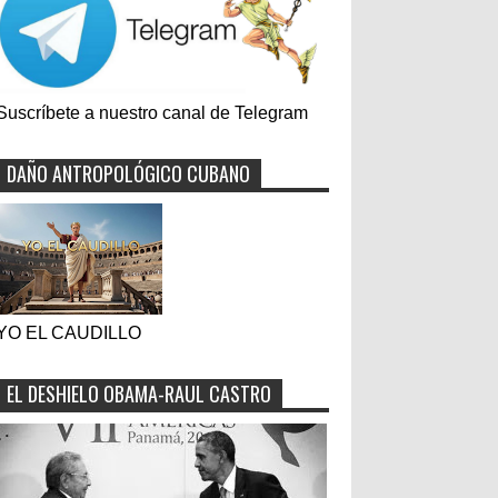
Suscríbete a nuestro canal de Telegram
DAÑO ANTROPOLÓGICO CUBANO
YO EL CAUDILLO
EL DESHIELO OBAMA-RAUL CASTRO