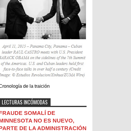
Cronología de la traición
LECTURAS INCÓMODAS
FRAUDE SOMALÍ DE
MINNESOTA NO ES NUEVO,
PARTE DE LA ADMINISTRACIÓN