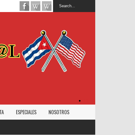
Inicio
TA
ESPECIALES
NOSOTROS