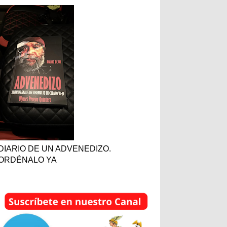
DIARIO DE UN ADVENEDIZO.
ORDÉNALO YA