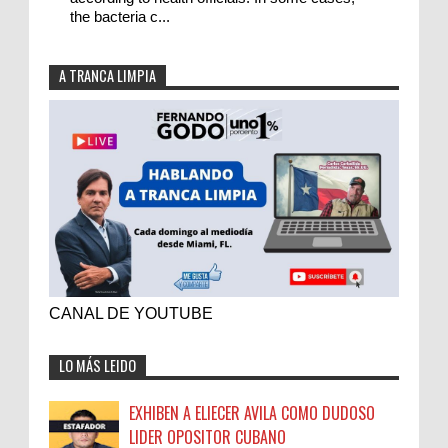
the bacteria c...
A TRANCA LIMPIA
CANAL DE YOUTUBE
LO MÁS LEIDO
EXHIBEN A ELIECER AVILA COMO DUDOSO
LIDER OPOSITOR CUBANO