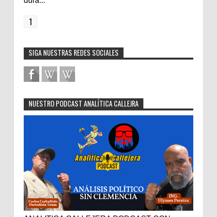
dura...
1
SIGA NUESTRAS REDES SOCIALES
NUESTRO PODCAST ANALÍTICA CALLEJRA