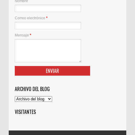
Nombre
Correo electrónico
*
Mensaje
*
ARCHIVO DEL BLOG
VISITANTES