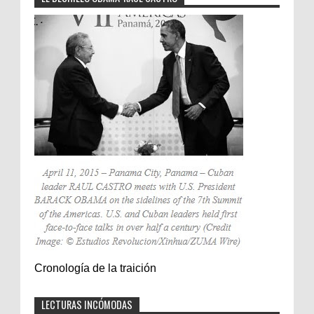
Cronología de la traición
LECTURAS INCÓMODAS