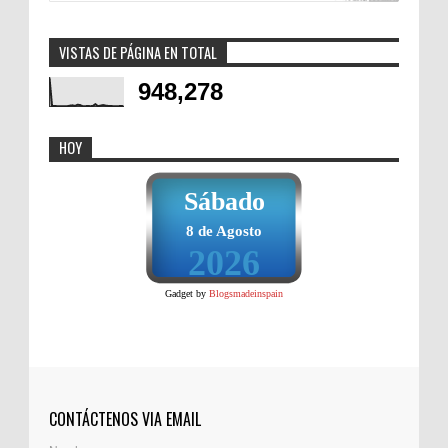
VISTAS DE PÁGINA EN TOTAL
948,278
HOY
Sábado
8 de Agosto
2026
Gadget by
Blogsmadeinspain
CONTÁCTENOS VIA EMAIL