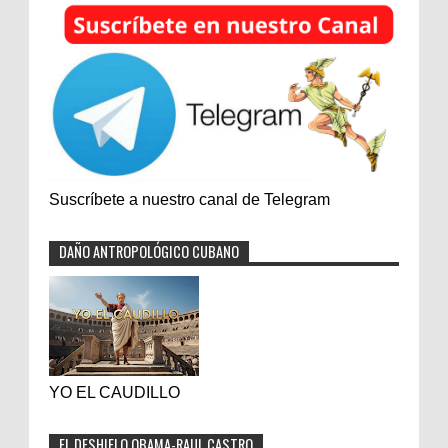
Suscríbete a nuestro canal de Telegram
DAÑO ANTROPOLÓGICO CUBANO
YO EL CAUDILLO
EL DESHIELO OBAMA-RAUL CASTRO