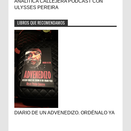
ANALITICA CALLEJERA PODCAST CON
ULYSSES PEREIRA
LIBROS QUE RECOMENDAMOS
DIARIO DE UN ADVENEDIZO. ORDÉNALO YA