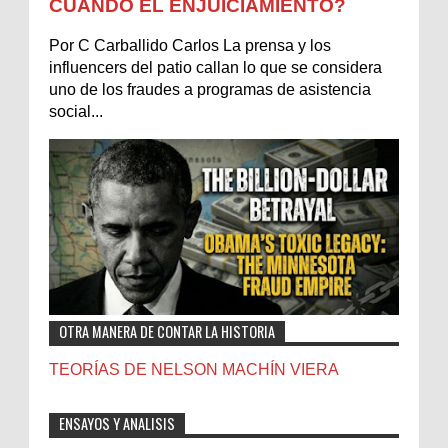
CUÁNDO EL ENJUICIAMIENTO?
Por C Carballido Carlos La prensa y los
influencers del patio callan lo que se considera
uno de los fraudes a programas de asistencia
social...
OTRA MANERA DE CONTAR LA HISTORIA
TEORÍAS DE NELSON MACHÍN VIERA
ENSAYOS Y ANALISIS