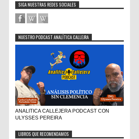
SIGA NUESTRAS REDES SOCIALES
NUESTRO PODCAST ANALÍTICA CALLEJRA
ANALITICA CALLEJERA PODCAST CON
ULYSSES PEREIRA
LIBROS QUE RECOMENDAMOS