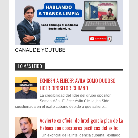
CANAL DE YOUTUBE
LO MÁS LEIDO
EXHIBEN A ELIECER AVILA COMO DUDOSO
LIDER OPOSITOR CUBANO
La credibilidad del líder del grupo opositor
Somos Más , Eliécer Ávila Cicilia, ha Sido
cuestionada en el exilio cubano debido a que saliero...
Advierte ex oficial de Inteligencia plan de La
Habana con opositores pacíficos del exilio
Un exoficial de la inteligencia cubana , exiliado