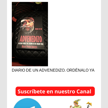
DIARIO DE UN ADVENEDIZO. ORDÉNALO YA