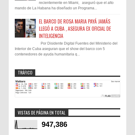
recientemente en Miami, aseguró que el alto
mando de La Habana ha diseñado un Programa...
EL BARCO DE ROSA MARIA PAYÁ JAMÁS
LLEGÓ A CUBA , ASEGURA EX OFICIAL DE
INTELIGENCIA
Por Disidente Digital Fuentes del Ministerio del
Interior de Cuba aseguran que el show del barco con 5
contenedores de ayuda humanitaria q...
TRÁFICO
VISTAS DE PÁGINA EN TOTAL
947,386