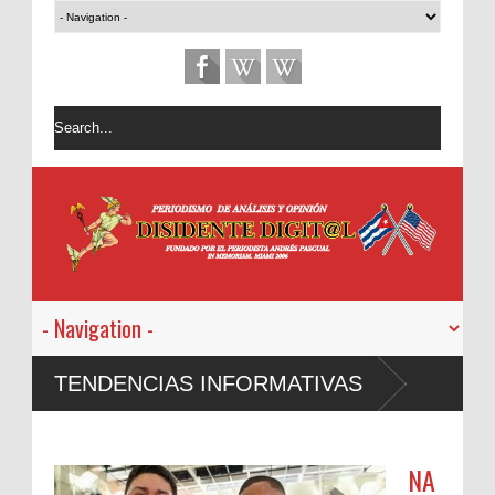
TENDENCIAS INFORMATIVAS
NA