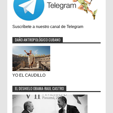
Suscríbete a nuestro canal de Telegram
DAÑO ANTROPOLÓGICO CUBANO
YO EL CAUDILLO
EL DESHIELO OBAMA-RAUL CASTRO