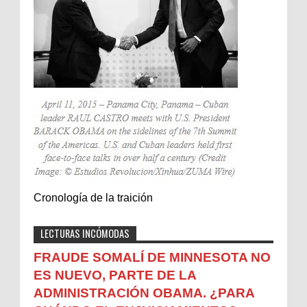
Cronología de la traición
LECTURAS INCÓMODAS
FRAUDE SOMALÍ DE MINNESOTA NO
ES NUEVO, PARTE DE LA
ADMINISTRACIÓN OBAMA. ¿PARA