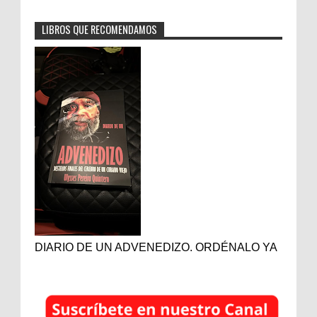
LIBROS QUE RECOMENDAMOS
DIARIO DE UN ADVENEDIZO. ORDÉNALO YA