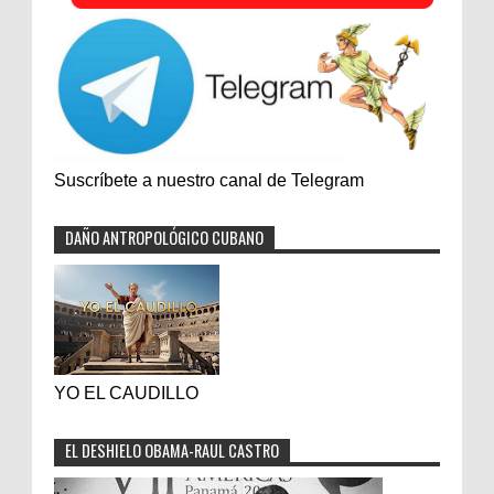
Suscríbete a nuestro canal de Telegram
DAÑO ANTROPOLÓGICO CUBANO
YO EL CAUDILLO
EL DESHIELO OBAMA-RAUL CASTRO