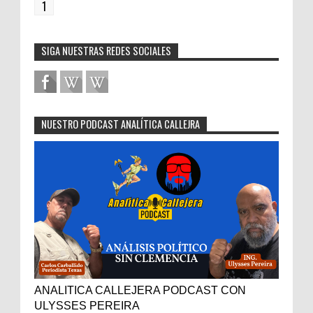
1
SIGA NUESTRAS REDES SOCIALES
NUESTRO PODCAST ANALÍTICA CALLEJRA
ANALITICA CALLEJERA PODCAST CON
ULYSSES PEREIRA