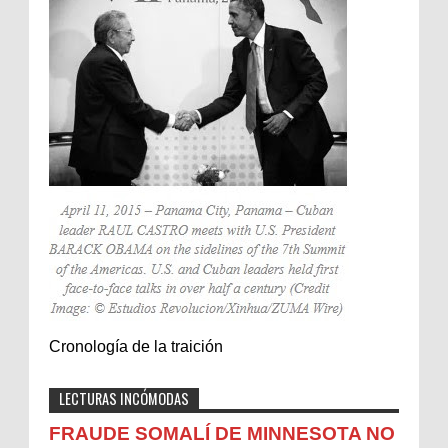
Cronología de la traición
LECTURAS INCÓMODAS
FRAUDE SOMALÍ DE MINNESOTA NO