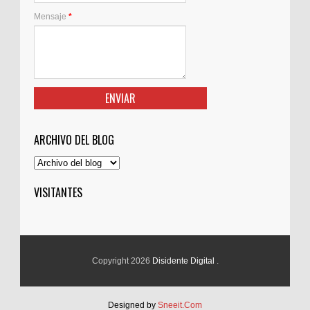
Mensaje
*
ARCHIVO DEL BLOG
VISITANTES
Copyright 2026
Disidente Digital
.
Designed by
Sneeit.Com