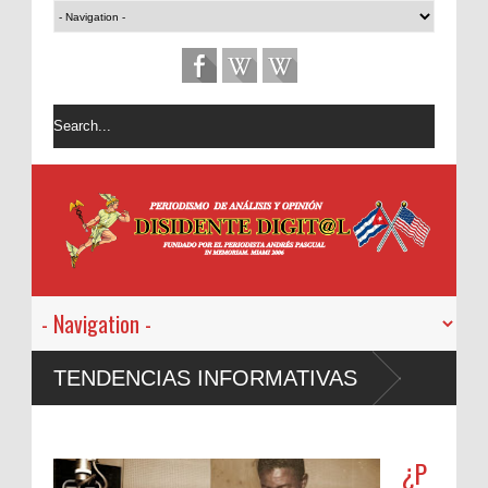
TENDENCIAS INFORMATIVAS
¿P