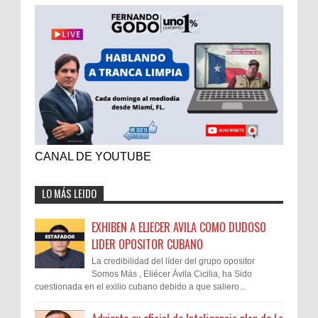
CANAL DE YOUTUBE
LO MÁS LEIDO
EXHIBEN A ELIECER AVILA COMO DUDOSO
LIDER OPOSITOR CUBANO
La credibilidad del líder del grupo opositor
Somos Más , Eliécer Ávila Cicilia, ha Sido
cuestionada en el exilio cubano debido a que saliero...