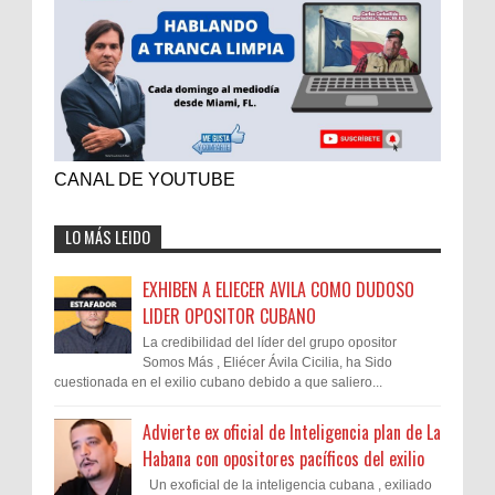
CANAL DE YOUTUBE
LO MÁS LEIDO
EXHIBEN A ELIECER AVILA COMO DUDOSO
LIDER OPOSITOR CUBANO
La credibilidad del líder del grupo opositor
Somos Más , Eliécer Ávila Cicilia, ha Sido
cuestionada en el exilio cubano debido a que saliero...
Advierte ex oficial de Inteligencia plan de La
Habana con opositores pacíficos del exilio
Un exoficial de la inteligencia cubana , exiliado