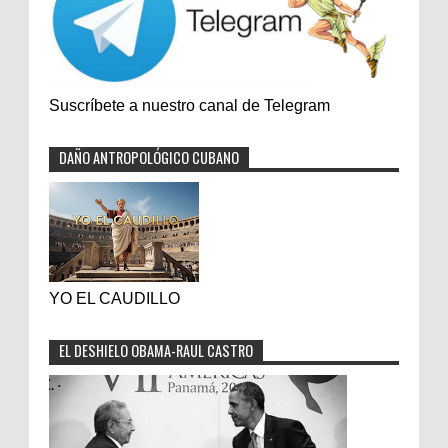
Suscríbete a nuestro canal de Telegram
DAÑO ANTROPOLÓGICO CUBANO
YO EL CAUDILLO
EL DESHIELO OBAMA-RAUL CASTRO