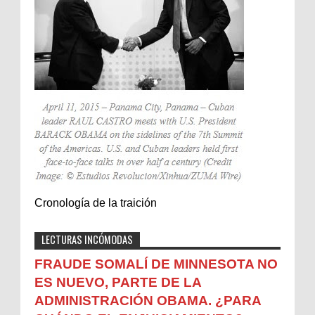
Cronología de la traición
LECTURAS INCÓMODAS
FRAUDE SOMALÍ DE MINNESOTA NO
ES NUEVO, PARTE DE LA
ADMINISTRACIÓN OBAMA. ¿PARA