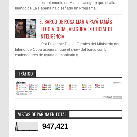
recientemente en Miami, aseguró que el alto
mando de La Habana ha diseñado un Programa...
EL BARCO DE ROSA MARIA PAYÁ JAMÁS
LLEGÓ A CUBA , ASEGURA EX OFICIAL DE
INTELIGENCIA
Por Disidente Digital Fuentes del Ministerio del
Interior de Cuba aseguran que el show del barco con 5
contenedores de ayuda humanitaria q...
TRÁFICO
VISTAS DE PÁGINA EN TOTAL
947,421