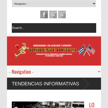
TENDENCIAS INFORMATIVAS
LO