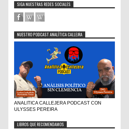
SIGA NUESTRAS REDES SOCIALES
NUESTRO PODCAST ANALÍTICA CALLEJRA
ANALITICA CALLEJERA PODCAST CON
ULYSSES PEREIRA
LIBROS QUE RECOMENDAMOS