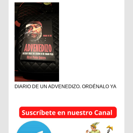
DIARIO DE UN ADVENEDIZO. ORDÉNALO YA