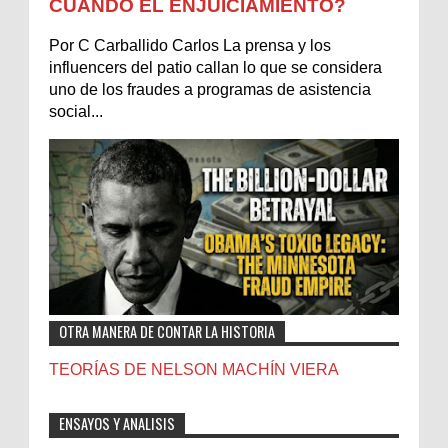
CUÁNDO EL ENJUICIAMIENTO?
Por C Carballido Carlos La prensa y los
influencers del patio callan lo que se considera
uno de los fraudes a programas de asistencia
social...
OTRA MANERA DE CONTAR LA HISTORIA
TEORÍAS DE NELSON MACHÍN VIERA
ENSAYOS Y ANALISIS