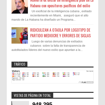
Habana con opositores pacíficos del exilio
Un exoficial de la inteligencia cubana , exiliado
recientemente en Miami, aseguró que el alto
mando de La Habana ha diseñado un Programa...
RIDICULIZAN A OTAOLA POR LOGOTIPO DE
PARTIDO MEDIOCRE Y ERRORES DE SIGLAS
Luego de varias denuncias de exiliados
cubanos sobre la falta de transparencia de
autotitulados líderes del nuevo exilio que apuntan a la...
TRÁFICO
VISTAS DE PÁGINA EN TOTAL
948,295