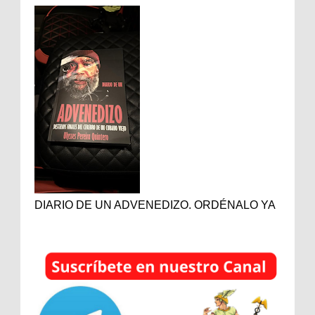
DIARIO DE UN ADVENEDIZO. ORDÉNALO YA