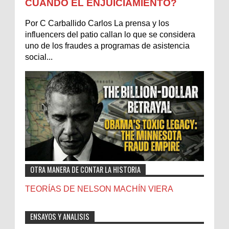
CUÁNDO EL ENJUICIAMIENTO?
Por C Carballido Carlos La prensa y los
influencers del patio callan lo que se considera
uno de los fraudes a programas de asistencia
social...
OTRA MANERA DE CONTAR LA HISTORIA
TEORÍAS DE NELSON MACHÍN VIERA
ENSAYOS Y ANALISIS