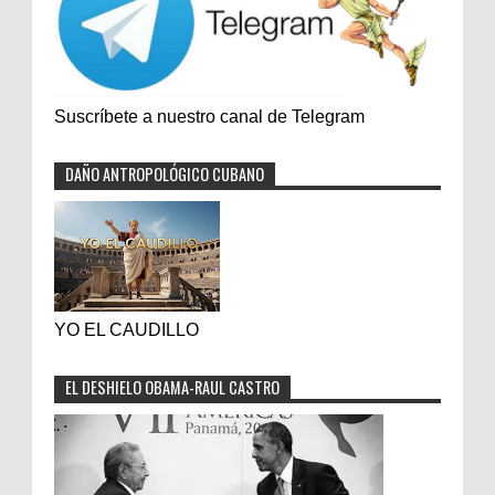
Suscríbete a nuestro canal de Telegram
DAÑO ANTROPOLÓGICO CUBANO
YO EL CAUDILLO
EL DESHIELO OBAMA-RAUL CASTRO