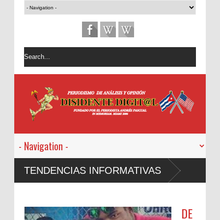
TENDENCIAS INFORMATIVAS
DE