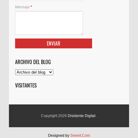
Mensaje
*
ARCHIVO DEL BLOG
VISITANTES
Copyright 2026
Disidente Digital
.
Designed by
Sneeit.Com