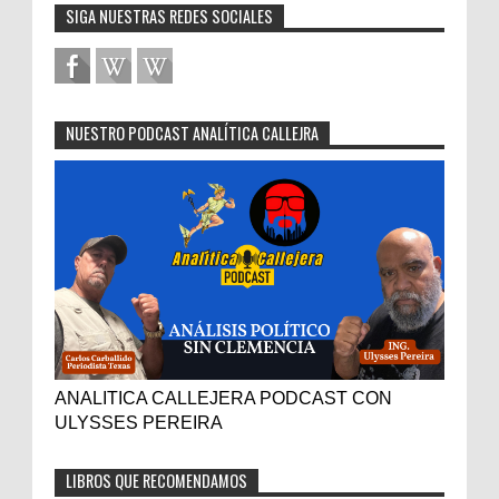
SIGA NUESTRAS REDES SOCIALES
NUESTRO PODCAST ANALÍTICA CALLEJRA
ANALITICA CALLEJERA PODCAST CON
ULYSSES PEREIRA
LIBROS QUE RECOMENDAMOS