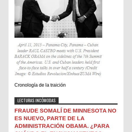
Cronología de la traición
LECTURAS INCÓMODAS
FRAUDE SOMALÍ DE MINNESOTA NO
ES NUEVO, PARTE DE LA
ADMINISTRACIÓN OBAMA. ¿PARA