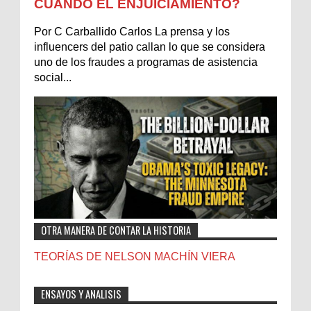
CUÁNDO EL ENJUICIAMIENTO?
Por C Carballido Carlos La prensa y los
influencers del patio callan lo que se considera
uno de los fraudes a programas de asistencia
social...
OTRA MANERA DE CONTAR LA HISTORIA
TEORÍAS DE NELSON MACHÍN VIERA
ENSAYOS Y ANALISIS