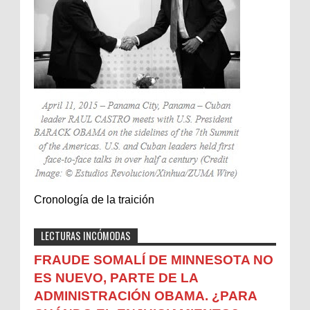
Cronología de la traición
LECTURAS INCÓMODAS
FRAUDE SOMALÍ DE MINNESOTA NO
ES NUEVO, PARTE DE LA
ADMINISTRACIÓN OBAMA. ¿PARA