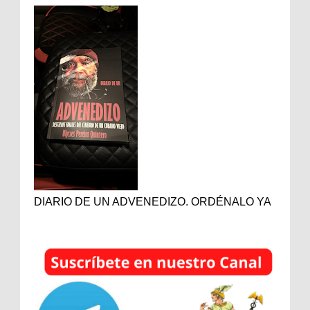
DIARIO DE UN ADVENEDIZO. ORDÉNALO YA