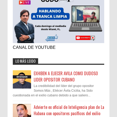
CANAL DE YOUTUBE
LO MÁS LEIDO
EXHIBEN A ELIECER AVILA COMO DUDOSO
LIDER OPOSITOR CUBANO
La credibilidad del líder del grupo opositor
Somos Más , Eliécer Ávila Cicilia, ha Sido
cuestionada en el exilio cubano debido a que saliero...
Advierte ex oficial de Inteligencia plan de La
Habana con opositores pacíficos del exilio