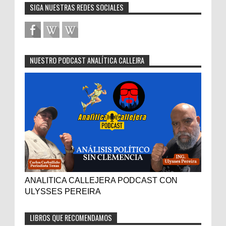
SIGA NUESTRAS REDES SOCIALES
NUESTRO PODCAST ANALÍTICA CALLEJRA
ANALITICA CALLEJERA PODCAST CON
ULYSSES PEREIRA
LIBROS QUE RECOMENDAMOS