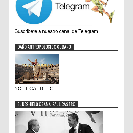
Suscríbete a nuestro canal de Telegram
DAÑO ANTROPOLÓGICO CUBANO
YO EL CAUDILLO
EL DESHIELO OBAMA-RAUL CASTRO