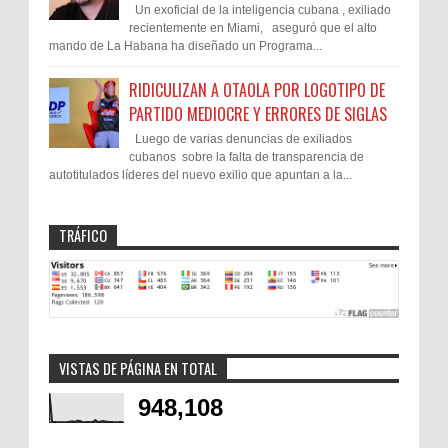
Un exoficial de la inteligencia cubana , exiliado
recientemente en Miami, aseguró que el alto
mando de La Habana ha diseñado un Programa...
RIDICULIZAN A OTAOLA POR LOGOTIPO DE
PARTIDO MEDIOCRE Y ERRORES DE SIGLAS
Luego de varias denuncias de exiliados
cubanos sobre la falta de transparencia de
autotitulados líderes del nuevo exilio que apuntan a la...
TRÁFICO
VISTAS DE PÁGINA EN TOTAL
948,108