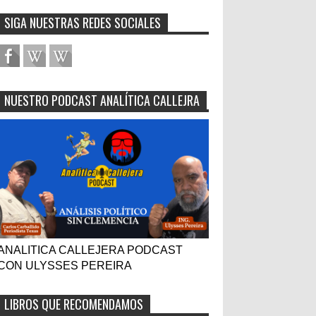
SIGA NUESTRAS REDES SOCIALES
NUESTRO PODCAST ANALÍTICA CALLEJRA
ANALITICA CALLEJERA PODCAST
CON ULYSSES PEREIRA
LIBROS QUE RECOMENDAMOS