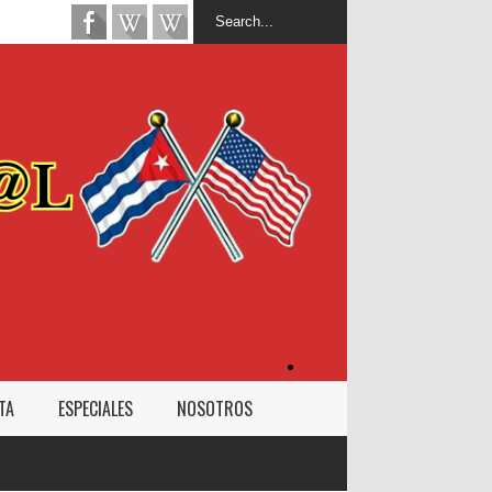
Inicio
TA
ESPECIALES
NOSOTROS