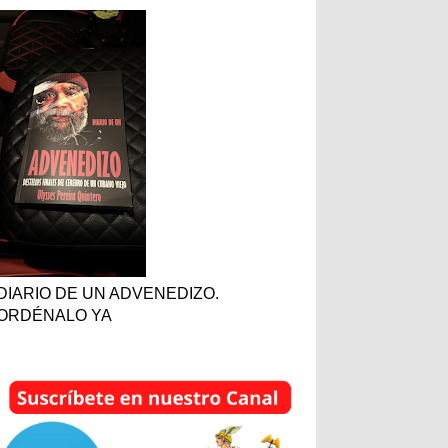
DIARIO DE UN ADVENEDIZO.
ORDÉNALO YA