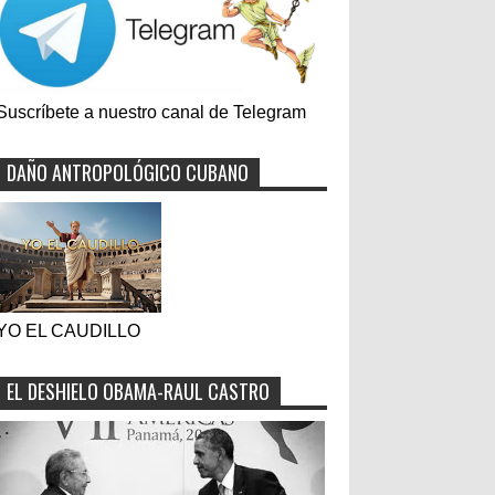
Suscríbete a nuestro canal de Telegram
DAÑO ANTROPOLÓGICO CUBANO
YO EL CAUDILLO
EL DESHIELO OBAMA-RAUL CASTRO