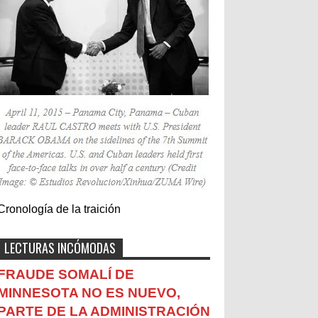
Cronología de la traición
LECTURAS INCÓMODAS
FRAUDE SOMALÍ DE
MINNESOTA NO ES NUEVO,
PARTE DE LA ADMINISTRACIÓN