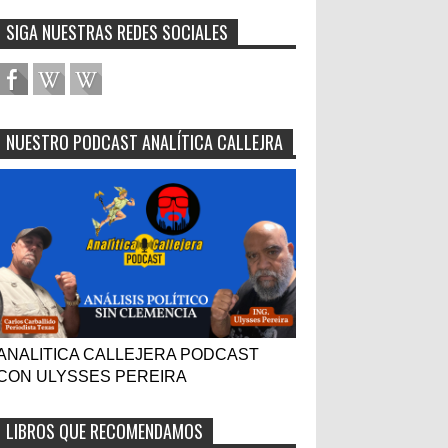
SIGA NUESTRAS REDES SOCIALES
NUESTRO PODCAST ANALÍTICA CALLEJRA
ANALITICA CALLEJERA PODCAST
CON ULYSSES PEREIRA
LIBROS QUE RECOMENDAMOS