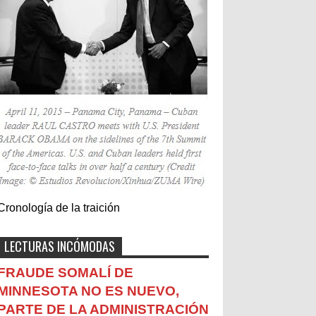
Cronología de la traición
LECTURAS INCÓMODAS
FRAUDE SOMALÍ DE
MINNESOTA NO ES NUEVO,
PARTE DE LA ADMINISTRACIÓN