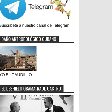
Suscríbete a nuestro canal de Telegram
DAÑO ANTROPOLÓGICO CUBANO
YO EL CAUDILLO
EL DESHIELO OBAMA-RAUL CASTRO