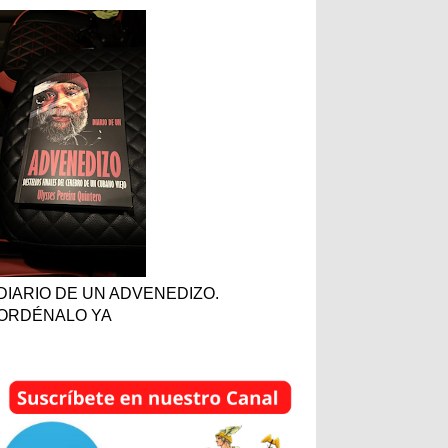
DIARIO DE UN ADVENEDIZO.
ORDÉNALO YA