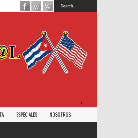
Inicio
TA
ESPECIALES
NOSOTROS