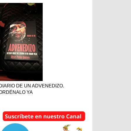
DIARIO DE UN ADVENEDIZO.
ORDÉNALO YA