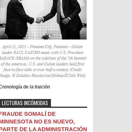
Cronología de la traición
LECTURAS INCÓMODAS
FRAUDE SOMALÍ DE
MINNESOTA NO ES NUEVO,
PARTE DE LA ADMINISTRACIÓN