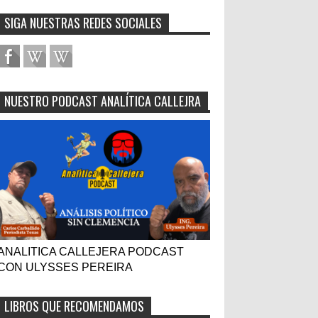
SIGA NUESTRAS REDES SOCIALES
NUESTRO PODCAST ANALÍTICA CALLEJRA
ANALITICA CALLEJERA PODCAST
CON ULYSSES PEREIRA
LIBROS QUE RECOMENDAMOS