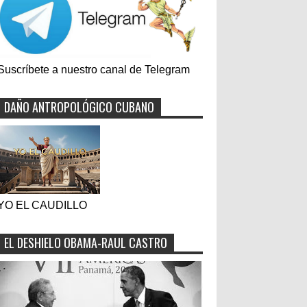
Suscríbete a nuestro canal de Telegram
DAÑO ANTROPOLÓGICO CUBANO
YO EL CAUDILLO
EL DESHIELO OBAMA-RAUL CASTRO