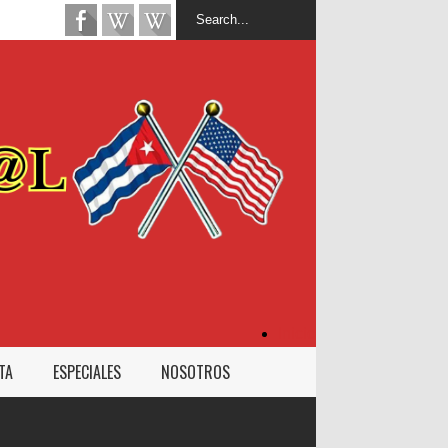
Inicio
TA
ESPECIALES
NOSOTROS