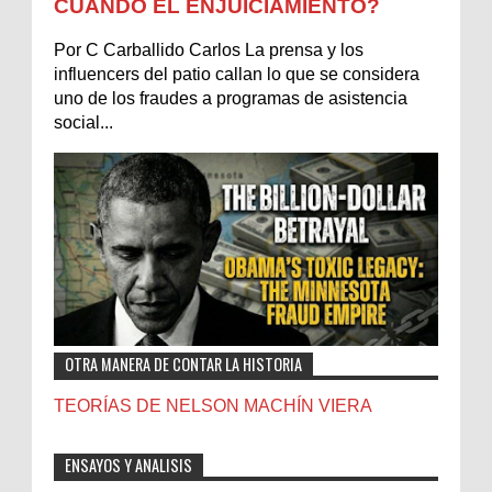
CUÁNDO EL ENJUICIAMIENTO?
Por C Carballido Carlos La prensa y los
influencers del patio callan lo que se considera
uno de los fraudes a programas de asistencia
social...
OTRA MANERA DE CONTAR LA HISTORIA
TEORÍAS DE NELSON MACHÍN VIERA
ENSAYOS Y ANALISIS