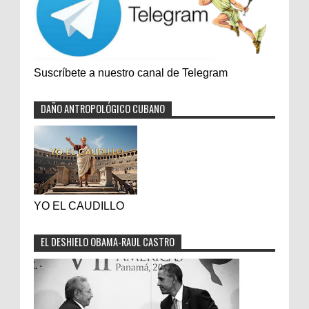
Suscríbete a nuestro canal de Telegram
DAÑO ANTROPOLÓGICO CUBANO
YO EL CAUDILLO
EL DESHIELO OBAMA-RAUL CASTRO