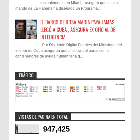
recientemente en Miami, aseguró que el alto
mando de La Habana ha diseñado un Programa...
EL BARCO DE ROSA MARIA PAYÁ JAMÁS
LLEGÓ A CUBA , ASEGURA EX OFICIAL DE
INTELIGENCIA
Por Disidente Digital Fuentes del Ministerio del
Interior de Cuba aseguran que el show del barco con 5
contenedores de ayuda humanitaria q...
TRÁFICO
VISTAS DE PÁGINA EN TOTAL
947,425