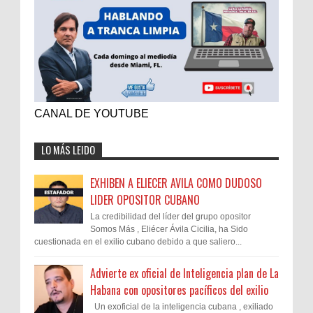
CANAL DE YOUTUBE
LO MÁS LEIDO
EXHIBEN A ELIECER AVILA COMO DUDOSO
LIDER OPOSITOR CUBANO
La credibilidad del líder del grupo opositor
Somos Más , Eliécer Ávila Cicilia, ha Sido
cuestionada en el exilio cubano debido a que saliero...
Advierte ex oficial de Inteligencia plan de La
Habana con opositores pacíficos del exilio
Un exoficial de la inteligencia cubana , exiliado