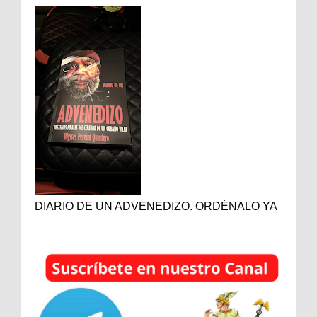
DIARIO DE UN ADVENEDIZO. ORDÉNALO YA