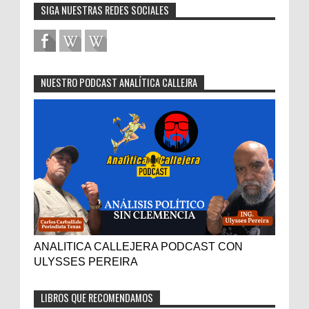
SIGA NUESTRAS REDES SOCIALES
NUESTRO PODCAST ANALÍTICA CALLEJRA
ANALITICA CALLEJERA PODCAST CON
ULYSSES PEREIRA
LIBROS QUE RECOMENDAMOS