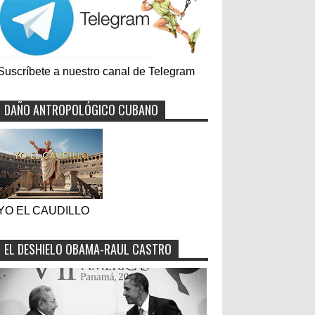
Suscríbete a nuestro canal de Telegram
DAÑO ANTROPOLÓGICO CUBANO
YO EL CAUDILLO
EL DESHIELO OBAMA-RAUL CASTRO