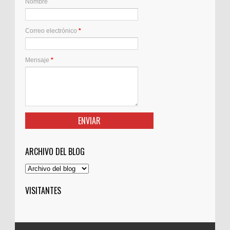
Nombre
Correo electrónico
*
Mensaje
*
ARCHIVO DEL BLOG
VISITANTES