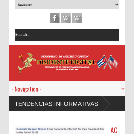
TENDENCIAS INFORMATIVAS
AC