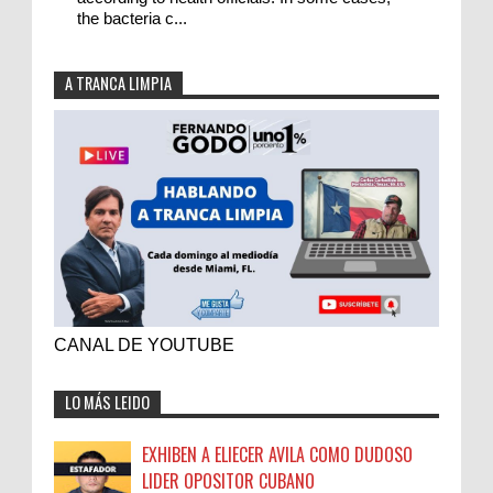
the bacteria c...
A TRANCA LIMPIA
CANAL DE YOUTUBE
LO MÁS LEIDO
EXHIBEN A ELIECER AVILA COMO DUDOSO
LIDER OPOSITOR CUBANO