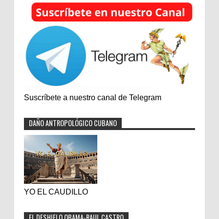
Suscríbete a nuestro canal de Telegram
DAÑO ANTROPOLÓGICO CUBANO
YO EL CAUDILLO
EL DESHIELO OBAMA-RAUL CASTRO