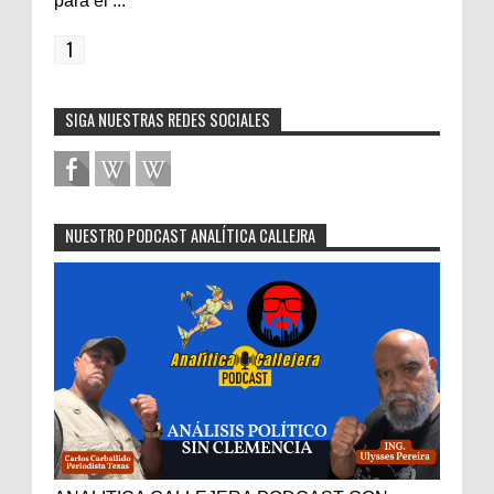
para el ...
1
SIGA NUESTRAS REDES SOCIALES
NUESTRO PODCAST ANALÍTICA CALLEJRA