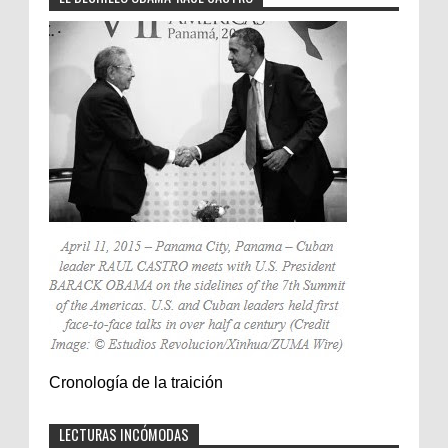
Cronología de la traición
LECTURAS INCÓMODAS