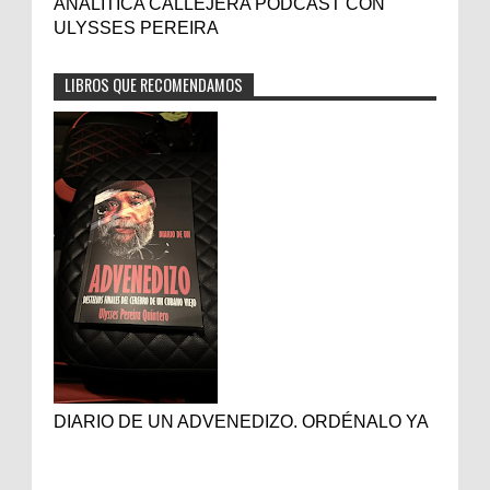
ANALITICA CALLEJERA PODCAST CON
ULYSSES PEREIRA
LIBROS QUE RECOMENDAMOS
DIARIO DE UN ADVENEDIZO. ORDÉNALO YA