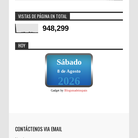
VISTAS DE PÁGINA EN TOTAL
948,299
HOY
Sábado
8 de Agosto
2026
Gadget by
Blogsmadeinspain
CONTÁCTENOS VIA EMAIL