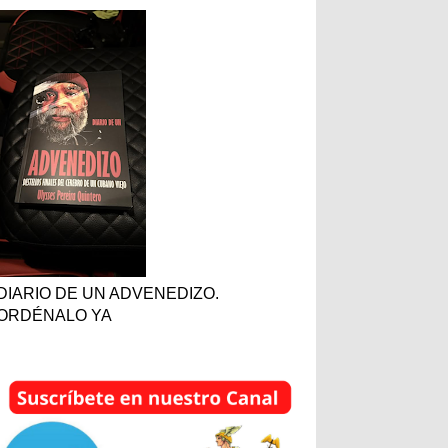
DIARIO DE UN ADVENEDIZO.
ORDÉNALO YA