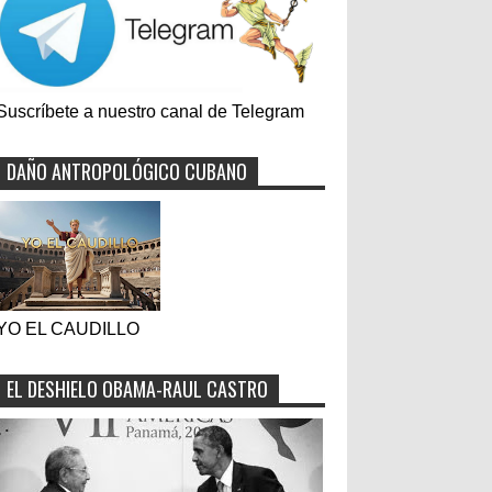
Suscríbete a nuestro canal de Telegram
DAÑO ANTROPOLÓGICO CUBANO
YO EL CAUDILLO
EL DESHIELO OBAMA-RAUL CASTRO