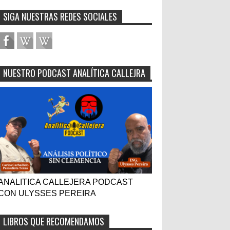
SIGA NUESTRAS REDES SOCIALES
NUESTRO PODCAST ANALÍTICA CALLEJRA
ANALITICA CALLEJERA PODCAST
CON ULYSSES PEREIRA
LIBROS QUE RECOMENDAMOS