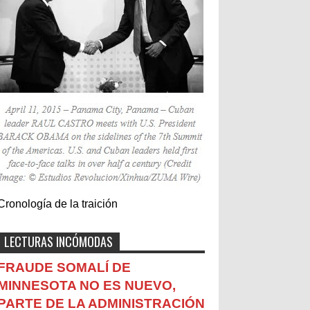
Cronología de la traición
LECTURAS INCÓMODAS
FRAUDE SOMALÍ DE
MINNESOTA NO ES NUEVO,
PARTE DE LA ADMINISTRACIÓN