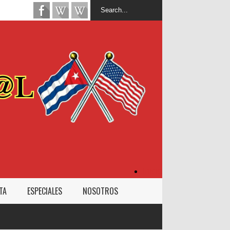
Inicio
TA
ESPECIALES
NOSOTROS