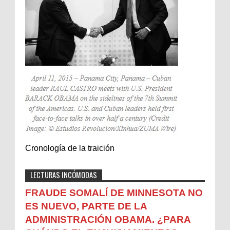
Cronología de la traición
LECTURAS INCÓMODAS
FRAUDE SOMALÍ DE MINNESOTA NO
ES NUEVO, PARTE DE LA
ADMINISTRACIÓN OBAMA. ¿PARA