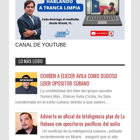
CANAL DE YOUTUBE
LO MÁS LEIDO
EXHIBEN A ELIECER AVILA COMO DUDOSO
LIDER OPOSITOR CUBANO
La credibilidad del líder del grupo opositor
Somos Más , Eliécer Ávila Cicilia, ha Sido
cuestionada en el exilio cubano debido a que saliero...
Advierte ex oficial de Inteligencia plan de La
Habana con opositores pacíficos del exilio
Un exoficial de la inteligencia cubana , exiliado
recientemente en Miami, aseguró que el alto