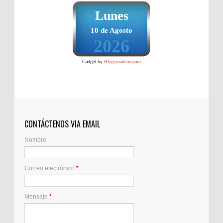
Lunes
10 de Agosto
2026
Gadget by
Blogsmadeinspain
CONTÁCTENOS VIA EMAIL
Nombre
Correo electrónico
*
Mensaje
*