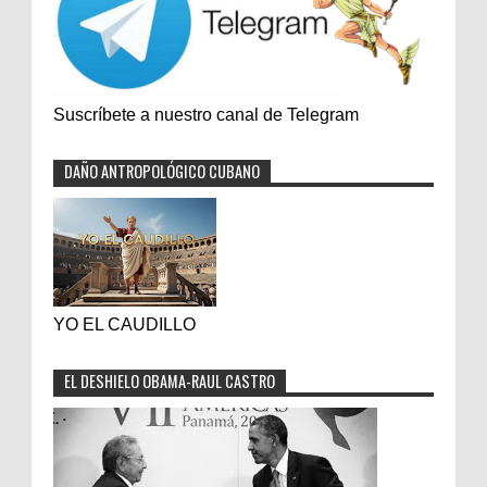
Suscríbete a nuestro canal de Telegram
DAÑO ANTROPOLÓGICO CUBANO
YO EL CAUDILLO
EL DESHIELO OBAMA-RAUL CASTRO