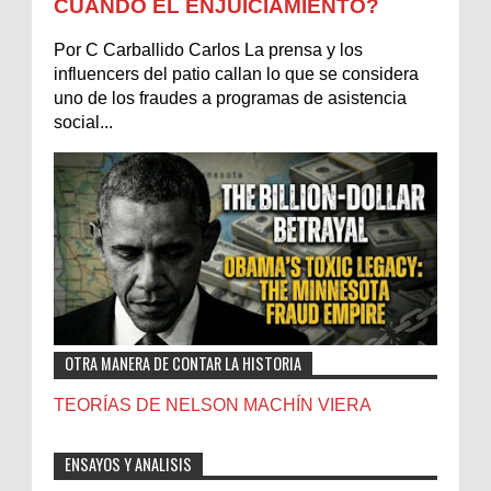
CUÁNDO EL ENJUICIAMIENTO?
Por C Carballido Carlos La prensa y los
influencers del patio callan lo que se considera
uno de los fraudes a programas de asistencia
social...
OTRA MANERA DE CONTAR LA HISTORIA
TEORÍAS DE NELSON MACHÍN VIERA
ENSAYOS Y ANALISIS