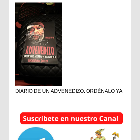
DIARIO DE UN ADVENEDIZO. ORDÉNALO YA