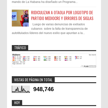
mando de La Habana ha diseñado un Programa...
RIDICULIZAN A OTAOLA POR LOGOTIPO DE
PARTIDO MEDIOCRE Y ERRORES DE SIGLAS
Luego de varias denuncias de exiliados
cubanos sobre la falta de transparencia de
autotitulados líderes del nuevo exilio que apuntan a la...
TRÁFICO
VISTAS DE PÁGINA EN TOTAL
948,746
HOY