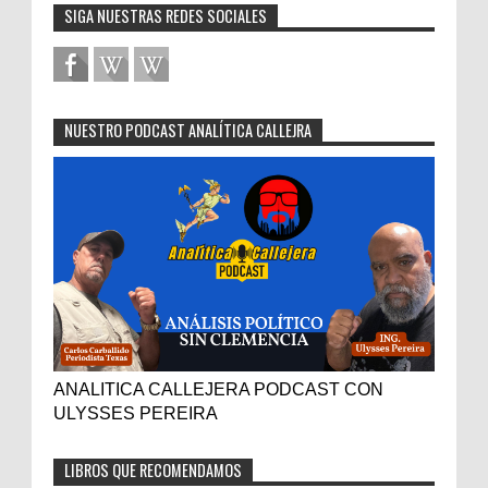
SIGA NUESTRAS REDES SOCIALES
NUESTRO PODCAST ANALÍTICA CALLEJRA
ANALITICA CALLEJERA PODCAST CON
ULYSSES PEREIRA
LIBROS QUE RECOMENDAMOS