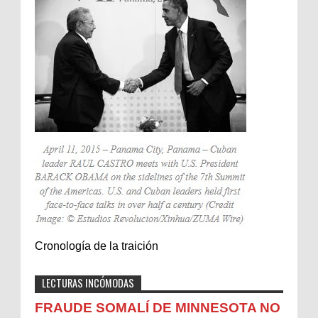
Cronología de la traición
LECTURAS INCÓMODAS
FRAUDE SOMALÍ DE MINNESOTA NO