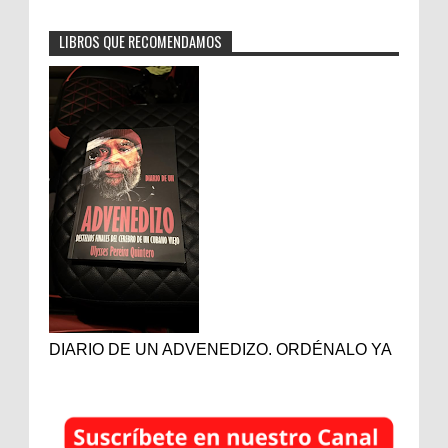
LIBROS QUE RECOMENDAMOS
DIARIO DE UN ADVENEDIZO. ORDÉNALO YA