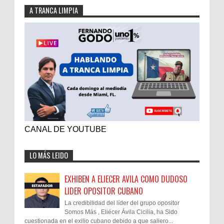
A TRANCA LIMPIA
CANAL DE YOUTUBE
LO MÁS LEIDO
EXHIBEN A ELIECER AVILA COMO DUDOSO
LIDER OPOSITOR CUBANO
La credibilidad del líder del grupo opositor
Somos Más , Eliécer Ávila Cicilia, ha Sido
cuestionada en el exilio cubano debido a que saliero...