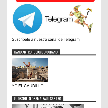
Suscríbete a nuestro canal de Telegram
DAÑO ANTROPOLÓGICO CUBANO
YO EL CAUDILLO
EL DESHIELO OBAMA-RAUL CASTRO