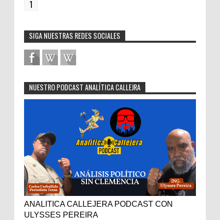
1
SIGA NUESTRAS REDES SOCIALES
NUESTRO PODCAST ANALÍTICA CALLEJRA
ANALITICA CALLEJERA PODCAST CON
ULYSSES PEREIRA