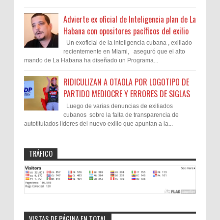
Advierte ex oficial de Inteligencia plan de La
Habana con opositores pacíficos del exilio
Un exoficial de la inteligencia cubana , exiliado
recientemente en Miami, aseguró que el alto
mando de La Habana ha diseñado un Programa...
RIDICULIZAN A OTAOLA POR LOGOTIPO DE
PARTIDO MEDIOCRE Y ERRORES DE SIGLAS
Luego de varias denuncias de exiliados
cubanos sobre la falta de transparencia de
autotitulados líderes del nuevo exilio que apuntan a la...
TRÁFICO
VISTAS DE PÁGINA EN TOTAL