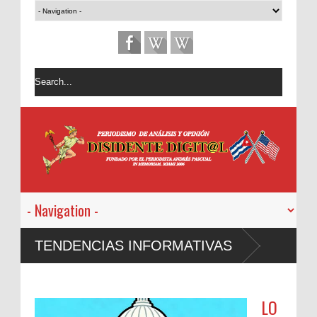
TENDENCIAS INFORMATIVAS
LO