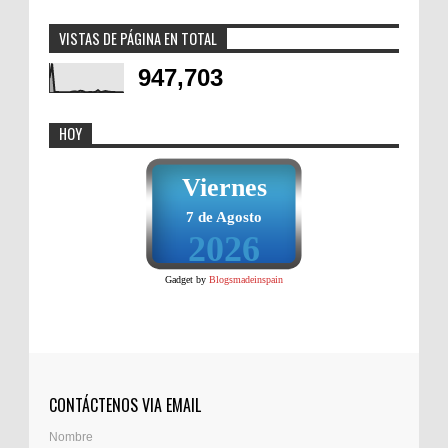
VISTAS DE PÁGINA EN TOTAL
947,703
HOY
Viernes
7 de Agosto
2026
Gadget by
Blogsmadeinspain
CONTÁCTENOS VIA EMAIL
Nombre