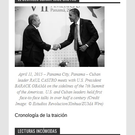
Cronología de la traición
LECTURAS INCÓMODAS