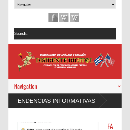
TENDENCIAS INFORMATIVAS
FA