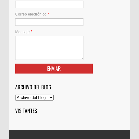
Correo electrónico
*
Mensaje
*
ARCHIVO DEL BLOG
VISITANTES