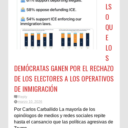
LS
O
QU
E
LO
S
DEMÓCRATAS GANEN POR EL RECHAZO
DE LOS ELECTORES A LOS OPERATIVOS
DE INMIGRACIÓN
Reply
marzo 10, 2026
Por Carlos Carballido La mayoría de los
opinólogos de medios y redes sociales repite
hasta el cansancio que las políticas agresivas de