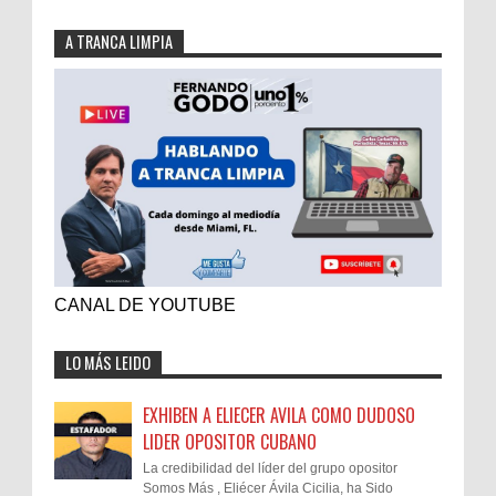
A TRANCA LIMPIA
CANAL DE YOUTUBE
LO MÁS LEIDO
EXHIBEN A ELIECER AVILA COMO DUDOSO
LIDER OPOSITOR CUBANO
La credibilidad del líder del grupo opositor
Somos Más , Eliécer Ávila Cicilia, ha Sido