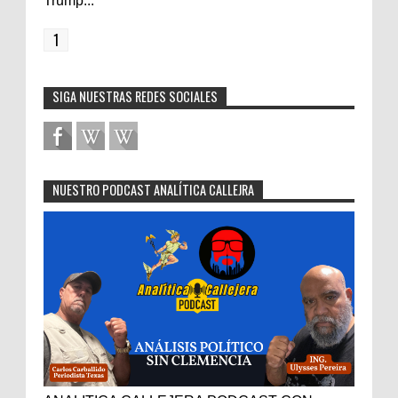
Trump...
1
SIGA NUESTRAS REDES SOCIALES
NUESTRO PODCAST ANALÍTICA CALLEJRA