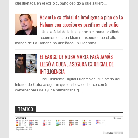
cuestionada en el exilio cubano debido a que saliero...
Advierte ex oficial de Inteligencia plan de La
Habana con opositores pacíficos del exilio
Un exoficial de la inteligencia cubana , exiliado
recientemente en Miami, aseguró que el alto
mando de La Habana ha diseñado un Programa...
EL BARCO DE ROSA MARIA PAYÁ JAMÁS
LLEGÓ A CUBA , ASEGURA EX OFICIAL DE
INTELIGENCIA
Por Disidente Digital Fuentes del Ministerio del
Interior de Cuba aseguran que el show del barco con 5
contenedores de ayuda humanitaria q...
TRÁFICO