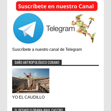
Suscríbete a nuestro canal de Telegram
DAÑO ANTROPOLÓGICO CUBANO
YO EL CAUDILLO
EL DESHIELO OBAMA-RAUL CASTRO