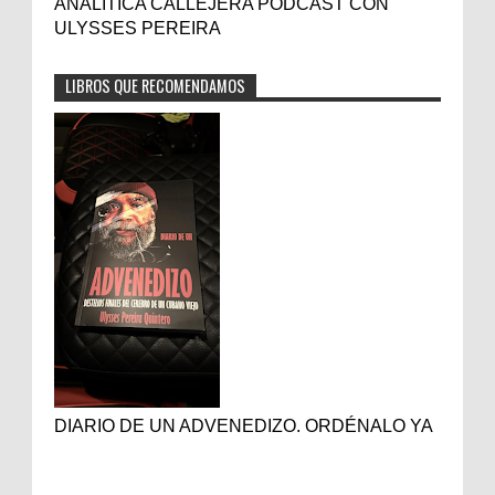
ANALITICA CALLEJERA PODCAST CON
ULYSSES PEREIRA
LIBROS QUE RECOMENDAMOS
DIARIO DE UN ADVENEDIZO. ORDÉNALO YA