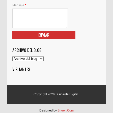
Mensaje
*
ARCHIVO DEL BLOG
VISITANTES
Copyright 2026
Disidente Digital
.
Designed by
Sneeit.Com