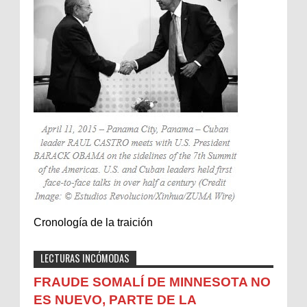
Cronología de la traición
LECTURAS INCÓMODAS
FRAUDE SOMALÍ DE MINNESOTA NO
ES NUEVO, PARTE DE LA