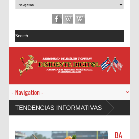
TENDENCIAS INFORMATIVAS
BA