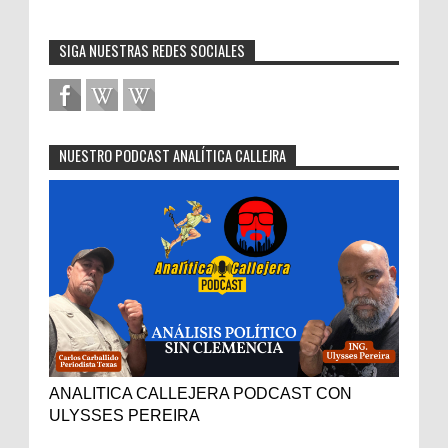
SIGA NUESTRAS REDES SOCIALES
NUESTRO PODCAST ANALÍTICA CALLEJRA
ANALITICA CALLEJERA PODCAST CON
ULYSSES PEREIRA