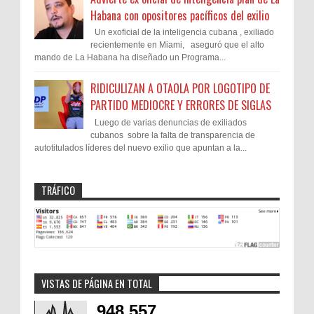
Habana con opositores pacíficos del exilio
Un exoficial de la inteligencia cubana , exiliado
recientemente en Miami, aseguró que el alto
mando de La Habana ha diseñado un Programa...
RIDICULIZAN A OTAOLA POR LOGOTIPO DE
PARTIDO MEDIOCRE Y ERRORES DE SIGLAS
Luego de varias denuncias de exiliados
cubanos sobre la falta de transparencia de
autotitulados líderes del nuevo exilio que apuntan a la...
TRÁFICO
VISTAS DE PÁGINA EN TOTAL
948,557