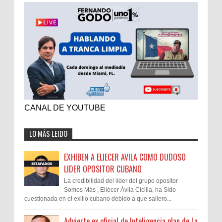
CANAL DE YOUTUBE
LO MÁS LEIDO
EXHIBEN A ELIECER AVILA COMO DUDOSO
LIDER OPOSITOR CUBANO
La credibilidad del líder del grupo opositor
Somos Más , Eliécer Ávila Cicilia, ha Sido
cuestionada en el exilio cubano debido a que saliero...
Advierte ex oficial de Inteligencia plan de La