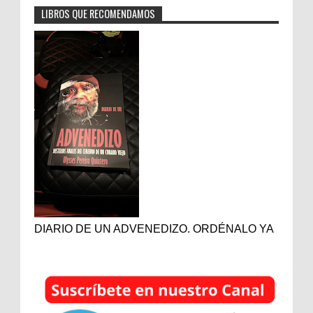
LIBROS QUE RECOMENDAMOS
DIARIO DE UN ADVENEDIZO. ORDÉNALO YA