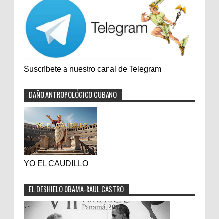
Suscríbete a nuestro canal de Telegram
DAÑO ANTROPOLÓGICO CUBANO
YO EL CAUDILLO
EL DESHIELO OBAMA-RAUL CASTRO